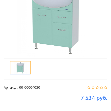
Артикул:
00-00004030
7 534 руб.