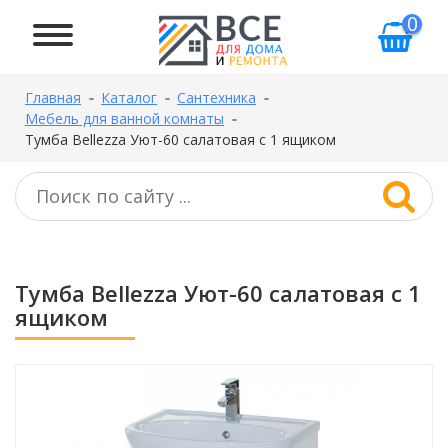
0
Главная
Каталог
Сантехника
Мебель для ванной комнаты
Тумба Bellezza Уют-60 салатовая с 1 ящиком
Тумба Bellezza Уют-60 салатовая с 1
ящиком