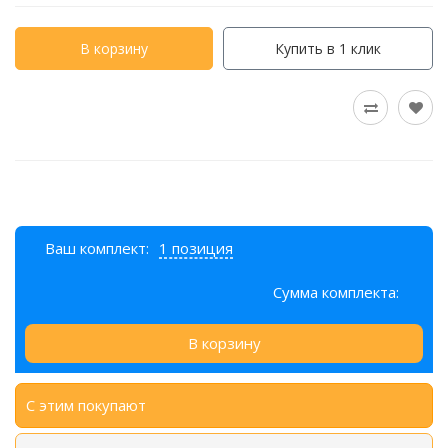
В корзину
Купить в 1 клик
Ваш комплект:
1 позиция
Сумма комплекта:
В корзину
С этим покупают