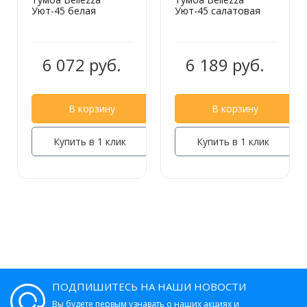
Уют-45 белая
Уют-45 салатовая
6 072 руб.
6 189 руб.
В корзину
В корзину
Купить в 1 клик
Купить в 1 клик
ПОДПИШИТЕСЬ НА НАШИ НОВОСТИ
Вы будете первым узнавать о наших акциях и