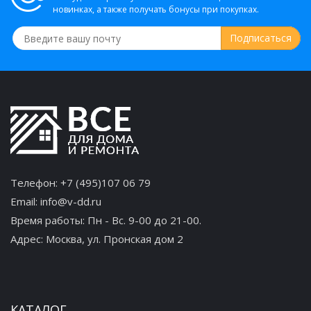
новинках, а также получать бонусы при покупках.
Телефон:
+7 (495)107 06 79
Email:
info@v-dd.ru
Время работы: Пн - Вс. 9-00 до 21-00.
Адрес:
Москва, ул. Пронская дом 2
КАТАЛОГ