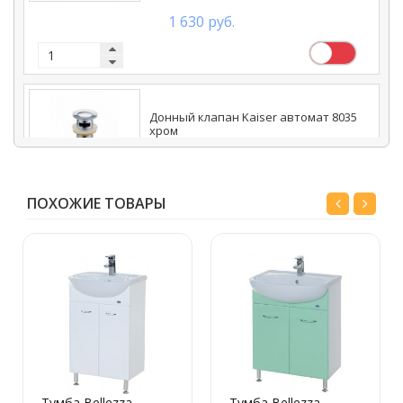
1 630 руб.
Донный клапан Kaiser автомат 8035
хром
1 520 руб.
ПОХОЖИЕ ТОВАРЫ
Тумба Bellezza
Тумба Bellezza