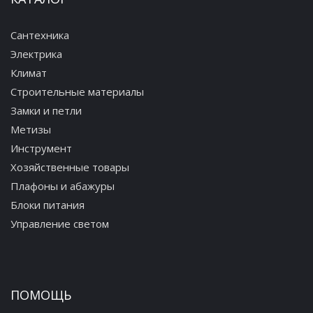
Сантехника
Электрика
Климат
Строительные материалы
Замки и петли
Метизы
Инструмент
Хозяйственные товары
Плафоны и абажуры
Блоки питания
Управление светом
ПОМОЩЬ