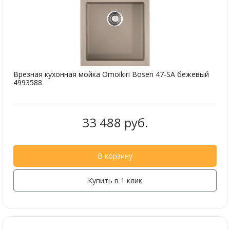
Врезная кухонная мойка Omoikiri Bosen 47-SA бежевый
4993588
33 488 руб.
В корзину
Купить в 1 клик