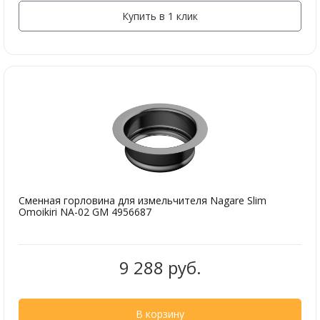
Купить в 1 клик
Сменная горловина для измельчителя Nagare Slim
Omoikiri NA-02 GM 4956687
9 288 руб.
В корзину