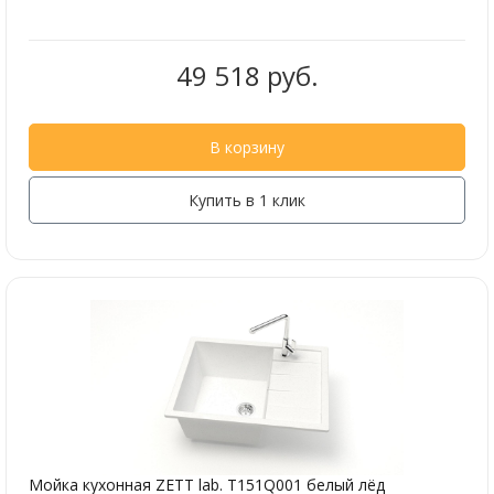
49 518 руб.
В корзину
Купить в 1 клик
Мойка кухонная ZETT lab. T151Q001 белый лёд