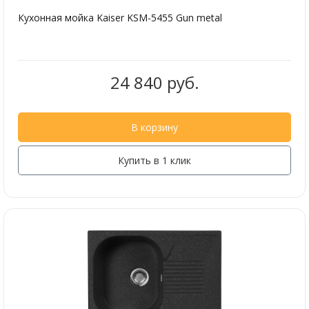
Кухонная мойка Kaiser KSM-5455 Gun metal
24 840 руб.
В корзину
Купить в 1 клик