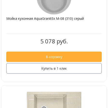
Мойка кухонная AquaGranitEx M-08 (310) серый
5 078 руб.
В корзину
Купить в 1 клик