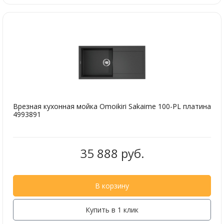
Врезная кухонная мойка Omoikiri Sakaime 100-PL платина
4993891
35 888 руб.
В корзину
Купить в 1 клик