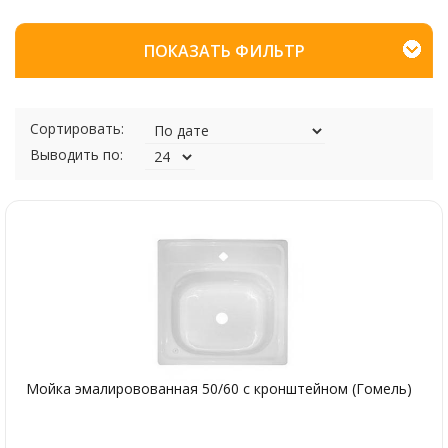
ПОКАЗАТЬ ФИЛЬТР
Сортировать:
Выводить по:
Мойка эмалировованная 50/60 с кронштейном (Гомель)