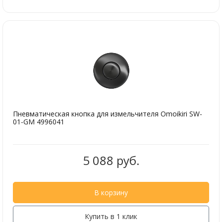
Пневматическая кнопка для измельчителя Omoikiri SW-
01-GM 4996041
5 088 руб.
В корзину
Купить в 1 клик