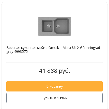
Врезная кухонная мойка Omoikiri Maru 86-2-GR leningrad
grey 4993575
41 888 руб.
В корзину
Купить в 1 клик