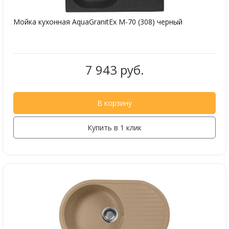
Мойка кухонная AquaGranitEx M-70 (308) черный
7 943 руб.
В корзину
Купить в 1 клик