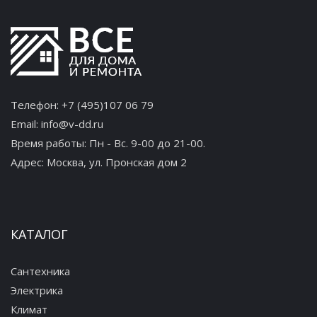
Телефон:
+7 (495)107 06 79
Email:
info@v-dd.ru
Время работы: Пн - Вс. 9-00 до 21-00.
Адрес:
Москва, ул. Пронская дом 2
КАТАЛОГ
Сантехника
Электрика
Климат