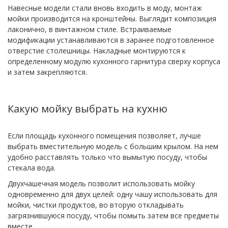
Навесные модели стали вновь входить в моду, монтаж
мойки производится на кронштейны. Выглядит композиция
лаконично, в винтажном стиле. Встраиваемые
модификации устанавливаются в заранее подготовленное
отверстие столешницы. Накладные монтируются к
определенному модулю кухонного гарнитура сверху корпуса
и затем закрепляются.
Какую мойку выбрать на кухню
Если площадь кухонного помещения позволяет, лучше
выбрать вместительную модель с большим крылом. На нем
удобно расставлять только что вымытую посуду, чтобы
стекала вода.
Двухчашечная модель позволит использовать мойку
одновременно для двух целей: одну чашу использовать для
мойки, чистки продуктов, во вторую откладывать
загрязнившуюся посуду, чтобы помыть затем все предметы
вместе.