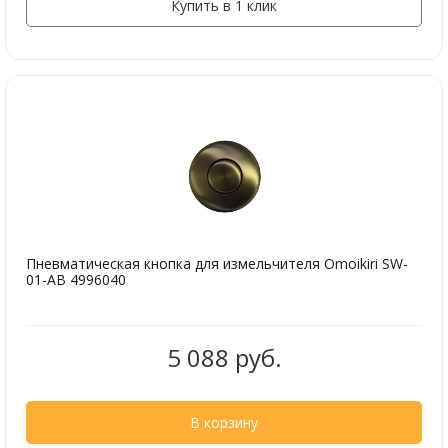
Купить в 1 клик
Пневматическая кнопка для измельчителя Omoikiri SW-
01-AB 4996040
5 088 руб.
В корзину