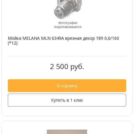
Мойка MELANA MLN 6349А врезная декор 189 0,6/160
(*12)
2 500 руб.
В корзину
Купить в 1 клик