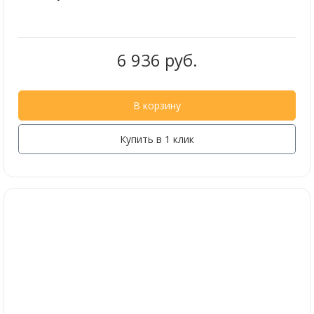
6 936 руб.
В корзину
Купить в 1 клик