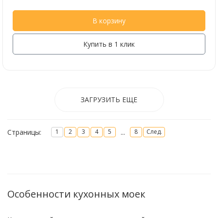
В корзину
Купить в 1 клик
ЗАГРУЗИТЬ ЕЩЕ
Страницы:
...
1
2
3
4
5
8
След.
Особенности кухонных моек