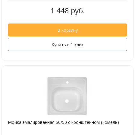
1 448 руб.
В корзину
Купить в 1 клик
Мойка эмалированная 50/50 с кронштейном (Гомель)