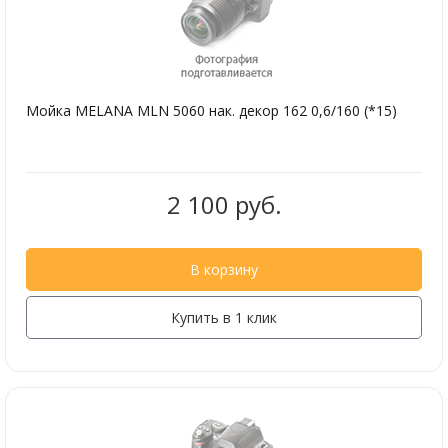
Мойка MELANA MLN 5060 нак. декор 162 0,6/160 (*15)
2 100 руб.
В корзину
Купить в 1 клик