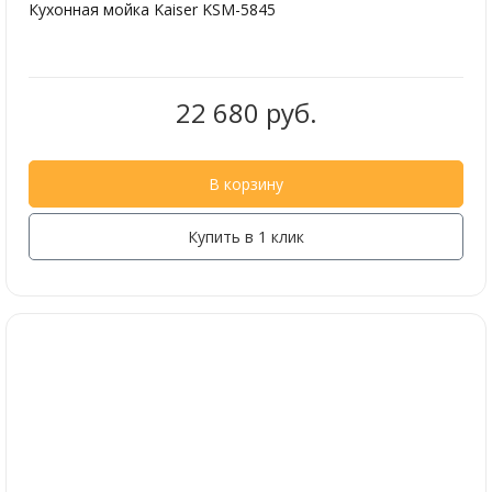
Кухонная мойка Kaiser KSM-5845
22 680 руб.
В корзину
Купить в 1 клик