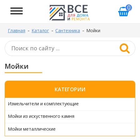
0
Главная
Каталог
Сантехника
Мойки
Мойки
КАТЕГОРИИ
Измельчители и комплектующие
Мойки из искуственного камня
Мойки металлические