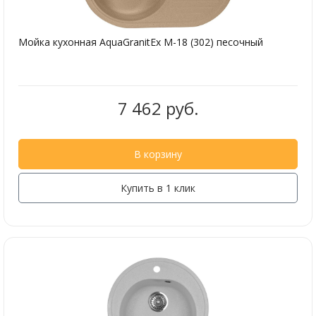
Мойка кухонная AquaGranitEx M-18 (302) песочный
7 462 руб.
В корзину
Купить в 1 клик