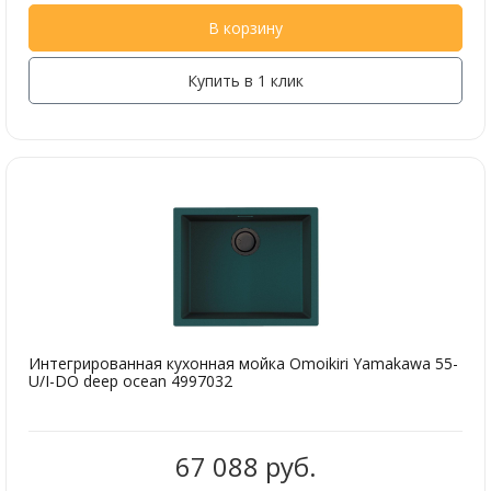
В корзину
Купить в 1 клик
Интегрированная кухонная мойка Omoikiri Yamakawa 55-
U/I-DO deep ocean 4997032
67 088 руб.