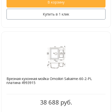
В корзину
Купить в 1 клик
Врезная кухонная мойка Omoikiri Sakaime-60-2-PL
платина 4993915
38 688 руб.