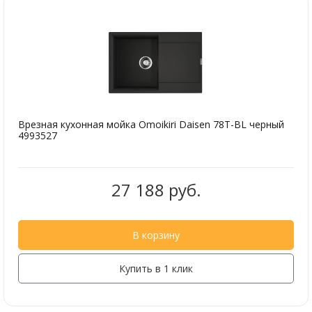
Врезная кухонная мойка Omoikiri Daisen 78T-BL черный
4993527
27 188 руб.
В корзину
Купить в 1 клик