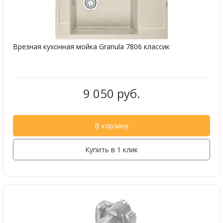
Врезная кухонная мойка Granula 7806 классик
9 050 руб.
В корзину
Купить в 1 клик