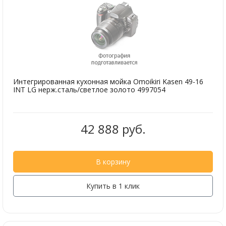
Интегрированная кухонная мойка Omoikiri Kasen 49-16
INT LG нерж.сталь/светлое золото 4997054
42 888 руб.
В корзину
Купить в 1 клик