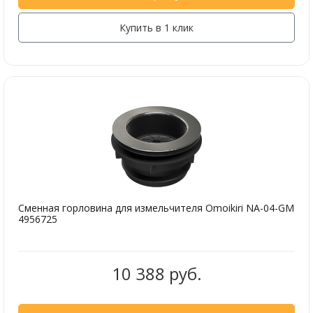
Купить в 1 клик
Сменная горловина для измельчителя Omoikiri NA-04-GM
4956725
10 388 руб.