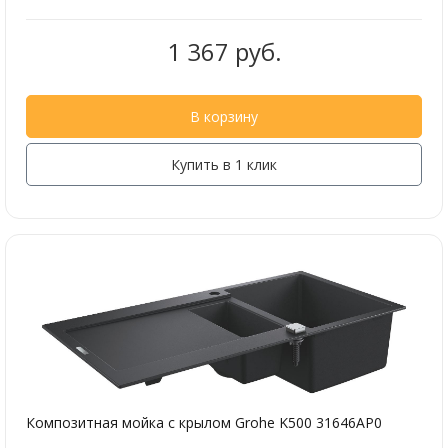
1 367 руб.
В корзину
Купить в 1 клик
Композитная мойка с крылом Grohe K500 31646AP0