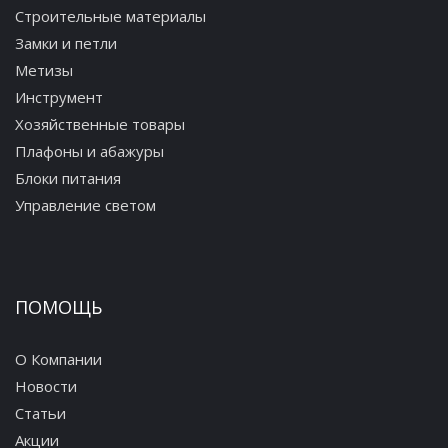
Строительные материалы
Замки и петли
Метизы
Инструмент
Хозяйственные товары
Плафоны и абажуры
Блоки питания
Управление светом
ПОМОЩЬ
О Компании
Новости
Статьи
Акции