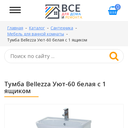
0
Главная
Каталог
Сантехника
Мебель для ванной комнаты
Тумба Bellezza Уют-60 белая с 1 ящиком
Тумба Bellezza Уют-60 белая с 1
ящиком