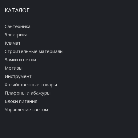
КАТАЛОГ
Сантехника
Электрика
Климат
Строительные материалы
Замки и петли
Метизы
Инструмент
Хозяйственные товары
Плафоны и абажуры
Блоки питания
Управление светом