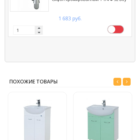
1 683 руб.
ПОХОЖИЕ ТОВАРЫ