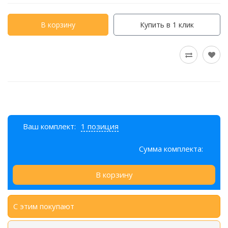
В корзину
Купить в 1 клик
Ваш комплект:
1 позиция
Сумма комплекта:
В корзину
С этим покупают