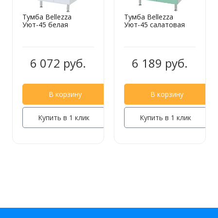
Тумба Bellezza
Тумба Bellezza
Уют-45 белая
Уют-45 салатовая
6 072 руб.
6 189 руб.
В корзину
В корзину
Купить в 1 клик
Купить в 1 клик