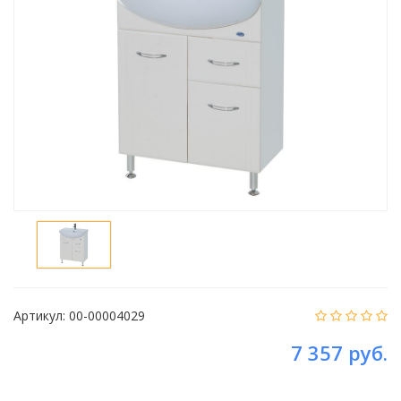
Артикул:
00-00004029
7 357 руб.