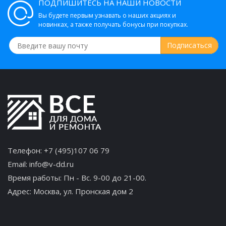
ПОДПИШИТЕСЬ НА НАШИ НОВОСТИ
Вы будете первым узнавать о наших акциях и
новинках, а также получать бонусы при покупках.
Телефон:
+7 (495)107 06 79
Email:
info@v-dd.ru
Время работы: Пн - Вс. 9-00 до 21-00.
Адрес:
Москва, ул. Пронская дом 2