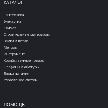
КАТАЛОГ
Сантехника
Электрика
Климат
Строительные материалы
Замки и петли
Метизы
Инструмент
Хозяйственные товары
Плафоны и абажуры
Блоки питания
Управление светом
ПОМОЩЬ