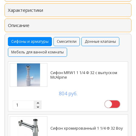
Характеристики
Описание
Сифоны и арматуры
Смесители
Донные клапаны
Мебель для ванной комнаты
Сифон MRW1 1 1/4 Ф 32 с выпуском
McAlpine
804 руб.
Сифон хромированный 1 1/4 Ф 32 Boy