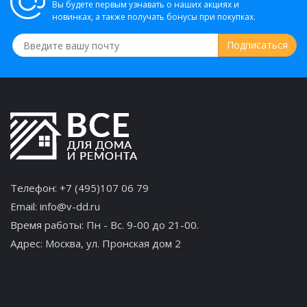
Вы будете первым узнавать о наших акциях и
новинках, а также получать бонусы при покупках.
Телефон:
+7 (495)107 06 79
Email:
info@v-dd.ru
Время работы: Пн - Вс. 9-00 до 21-00.
Адрес:
Москва, ул. Пронская дом 2