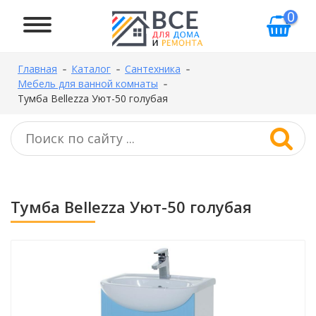
0
Главная
Каталог
Сантехника
Мебель для ванной комнаты
Тумба Bellezza Уют-50 голубая
Тумба Bellezza Уют-50 голубая