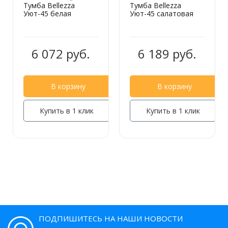
Тумба Bellezza
Тумба Bellezza
Уют-45 белая
Уют-45 салатовая
6 072 руб.
6 189 руб.
В корзину
В корзину
Купить в 1 клик
Купить в 1 клик
ПОДПИШИТЕСЬ НА НАШИ НОВОСТИ