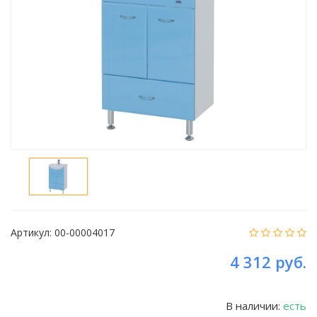
Артикул:
00-00004017
4 312 руб.
В наличии:
есть