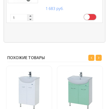
1 683 руб.
ПОХОЖИЕ ТОВАРЫ