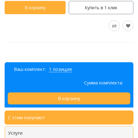
В корзину
Купить в 1 клик
Ваш комплект:
1 позиция
Сумма комплекта:
В корзину
С этим покупают
Услуги