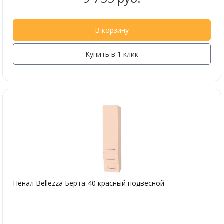
В корзину
Купить в 1 клик
Пенал Bellezza Берта-40 красный подвесной