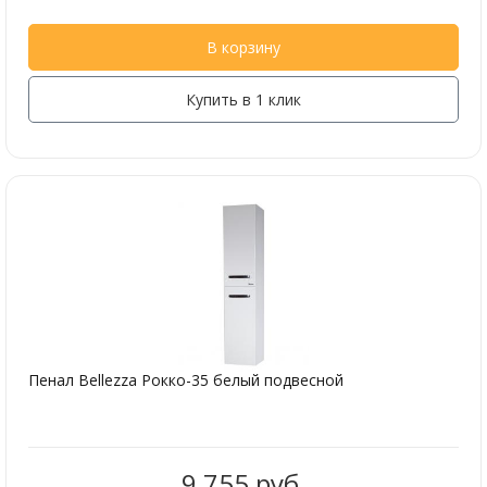
В корзину
Купить в 1 клик
Пенал Bellezza Рокко-35 белый подвесной
9 755 руб.