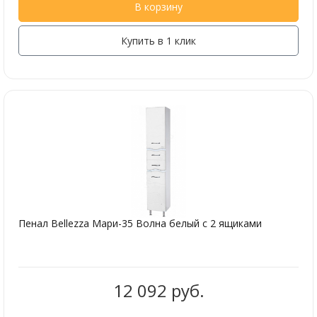
В корзину
Купить в 1 клик
Пенал Bellezza Мари-35 Волна белый с 2 ящиками
12 092 руб.