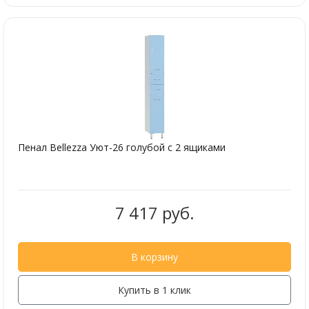
Пенал Bellezza Уют-26 голубой с 2 ящиками
7 417 руб.
В корзину
Купить в 1 клик