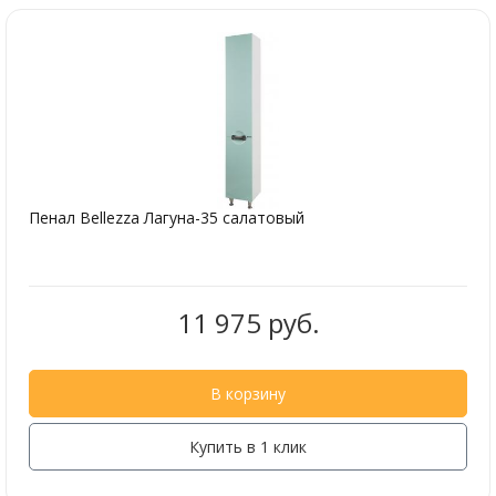
Пенал Bellezza Лагуна-35 салатовый
11 975 руб.
В корзину
Купить в 1 клик