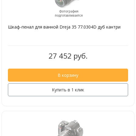
Шкаф-пенал для ванной Dreja 35 77.0304D дуб кантри
27 452 руб.
В корзину
Купить в 1 клик