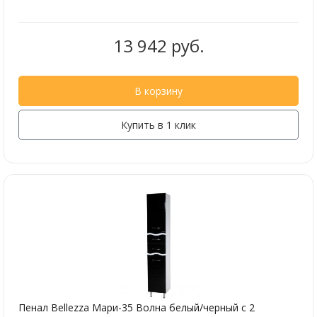
13 942 руб.
В корзину
Купить в 1 клик
Пенал Bellezza Мари-35 Волна белый/черный с 2