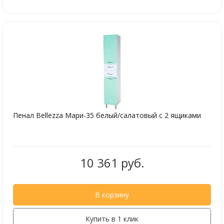
Пенал Bellezza Мари-35 белый/салатовый с 2 ящиками
10 361 руб.
В корзину
Купить в 1 клик