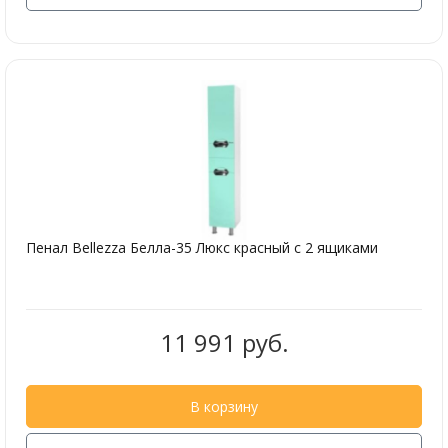
Пенал Bellezza Белла-35 Люкс красный с 2 ящиками
11 991 руб.
В корзину