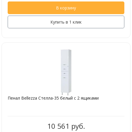
В корзину
Купить в 1 клик
Пенал Bellezza Стелла-35 белый с 2 ящиками
10 561 руб.