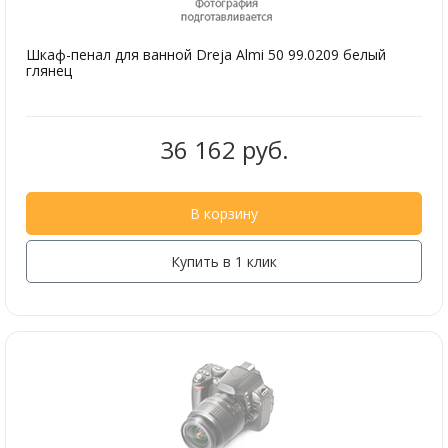
Шкаф-пенал для ванной Dreja Almi 50 99.0209 белый
глянец
36 162 руб.
В корзину
Купить в 1 клик