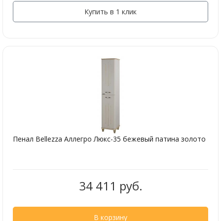
Купить в 1 клик
Пенал Bellezza Аллегро Люкс-35 бежевый патина золото
34 411 руб.
В корзину