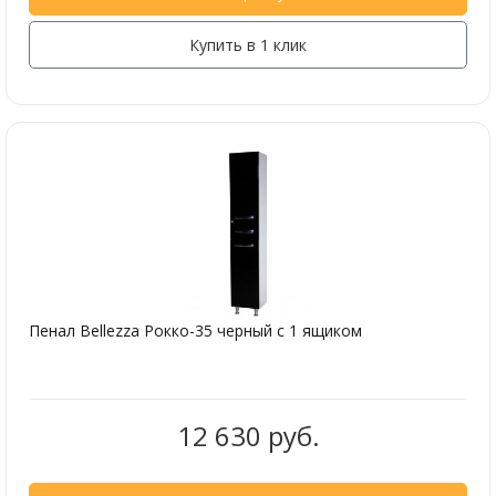
Купить в 1 клик
Пенал Bellezza Рокко-35 черный с 1 ящиком
12 630 руб.