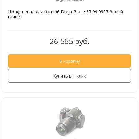
Шкаф-пенал для ванной Dreja Grace 35 99.0907 белый
глянец
26 565 руб.
В корзину
Купить в 1 клик