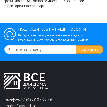
сроки. Доставка товара осуществляется по всей
территории России. </p>
ПОДПИШИТЕСЬ НА НАШИ НОВОСТИ
Вы будете первым узнавать о наших акциях и
новинках, а также получать бонусы при покупках.
Телефон:
+7 (495)107 06 79
Email:
info@v-dd.ru