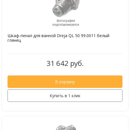
Шкаф-пенал для ванной Dreja QL 50 99.0011 белый
глянец
31 642 руб.
В корзину
Купить в 1 клик