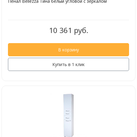
Пенал Bellezza Тина белый угловой с зеркалом
10 361 руб.
В корзину
Купить в 1 клик