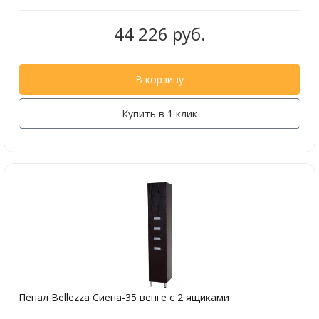
44 226 руб.
В корзину
Купить в 1 клик
Пенал Bellezza Сиена-35 венге с 2 ящиками