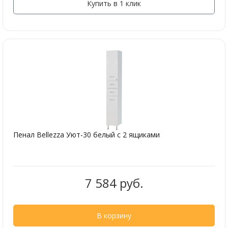
Купить в 1 клик
Пенал Bellezza Уют-30 белый с 2 ящиками
7 584 руб.
В корзину