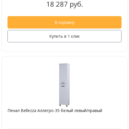
18 287 руб.
В корзину
Купить в 1 клик
Пенал Bellezza Аллегро-35 белый левый/правый