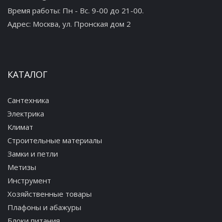
Время работы: Пн - Вс. 9-00 до 21-00.
Адрес:
Москва, ул. Пронская дом 2
КАТАЛОГ
Сантехника
Электрика
Климат
Строительные материалы
Замки и петли
Метизы
Инструмент
Хозяйственные товары
Плафоны и абажуры
Блоки питания