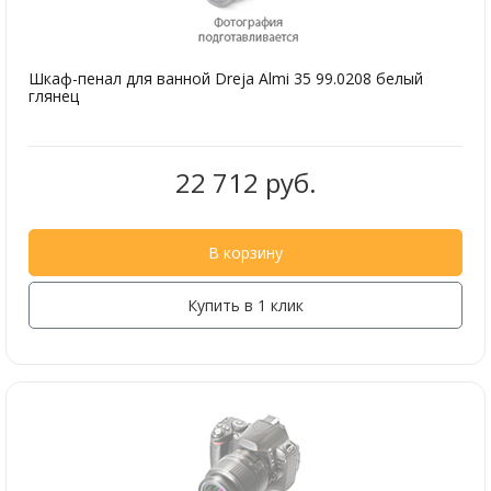
Шкаф-пенал для ванной Dreja Almi 35 99.0208 белый
глянец
22 712 руб.
В корзину
Купить в 1 клик