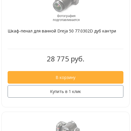
Шкаф-пенал для ванной Dreja 50 77.0302D дуб кантри
28 775 руб.
В корзину
Купить в 1 клик