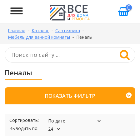
0
Главная
Каталог
Сантехника
Мебель для ванной комнаты
Пеналы
Пеналы
ПОКАЗАТЬ ФИЛЬТР
Сортировать:
Выводить по: