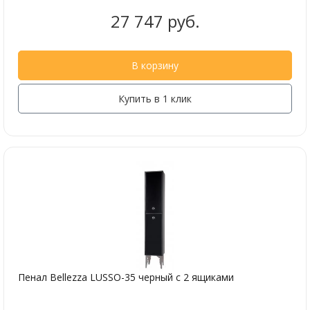
27 747 руб.
В корзину
Купить в 1 клик
Пенал Bellezza LUSSO-35 черный с 2 ящиками