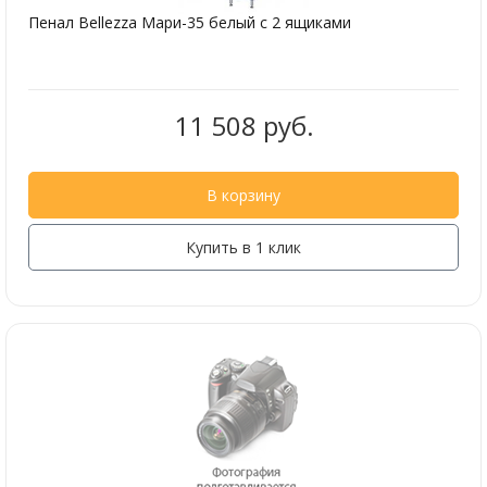
Пенал Bellezza Мари-35 белый с 2 ящиками
11 508 руб.
В корзину
Купить в 1 клик