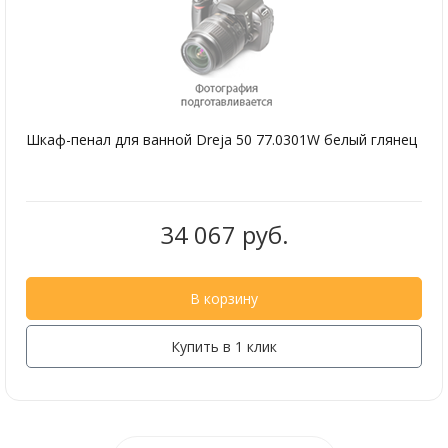
Шкаф-пенал для ванной Dreja 50 77.0301W белый глянец
34 067 руб.
В корзину
Купить в 1 клик