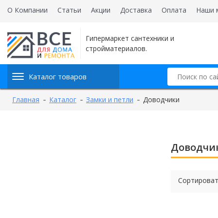
О Компании
Статьи
Акции
Доставка
Оплата
Наши 
Гипермаркет сантехники и
стройматериалов.
Каталог товаров
Главная
Каталог
Замки и петли
Доводчики
Доводчи
Сортироват