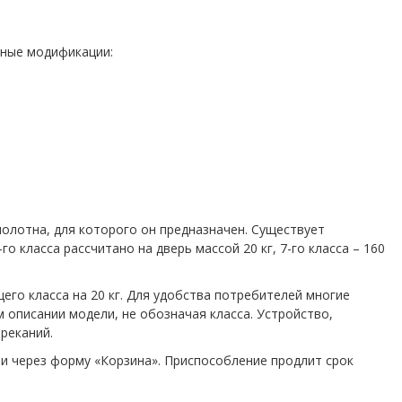
нные модификации:
олотна, для которого он предназначен. Существует
 класса рассчитано на дверь массой 20 кг, 7-го класса – 160
его класса на 20 кг. Для удобства потребителей многие
 описании модели, не обозначая класса. Устройство,
реканий.
ли через форму «Корзина». Приспособление продлит срок