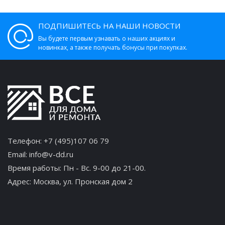
ПОДПИШИТЕСЬ НА НАШИ НОВОСТИ
Вы будете первым узнавать о наших акциях и
новинках, а также получать бонусы при покупках.
Телефон:
+7 (495)107 06 79
Email:
info@v-dd.ru
Время работы: Пн - Вс. 9-00 до 21-00.
Адрес:
Москва, ул. Пронская дом 2