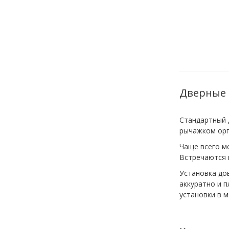
Дверные 
Стандартный 
рычажком орг
Чаще всего м
Встречаются 
Установка до
аккуратно и 
установки в 