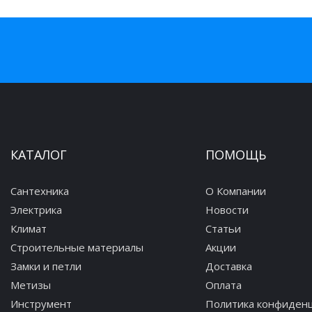
КАТАЛОГ
ПОМОЩЬ
Сантехника
О Компании
Электрика
Новости
Климат
Статьи
Строительные материалы
Акции
Замки и петли
Доставка
Метизы
Оплата
Инструмент
Политика конфиден