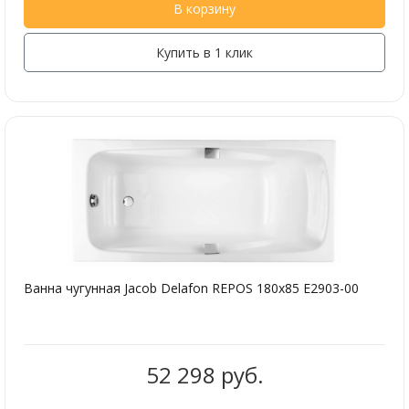
В корзину
Купить в 1 клик
Ванна чугунная Jacob Delafon REPOS 180х85 E2903-00
52 298 руб.