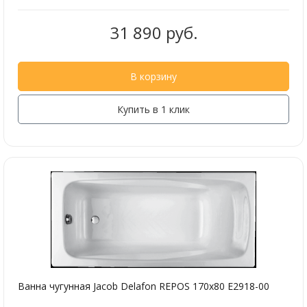
31 890 руб.
В корзину
Купить в 1 клик
Ванна чугунная Jacob Delafon REPOS 170х80 E2918-00