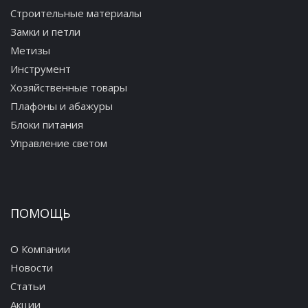
Строительные материалы
Замки и петли
Метизы
Инструмент
Хозяйственные товары
Плафоны и абажуры
Блоки питания
Управление светом
ПОМОЩЬ
О Компании
Новости
Статьи
Акции