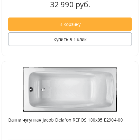
32 990 руб.
В корзину
Купить в 1 клик
Ванна чугунная Jacob Delafon REPOS 180х85 E2904-00