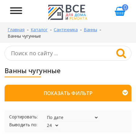
0
Главная
Каталог
Сантехника
Ванны
Ванны чугунные
Ванны чугунные
ПОКАЗАТЬ ФИЛЬТР
Сортировать:
Выводить по: