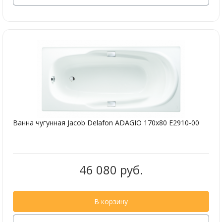
Ванна чугунная Jacob Delafon ADAGIO 170х80 E2910-00
46 080 руб.
В корзину