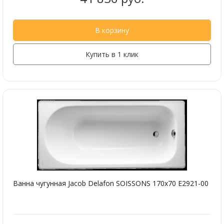
В корзину
Купить в 1 клик
Ванна чугунная Jacob Delafon SOISSONS 170х70 E2921-00