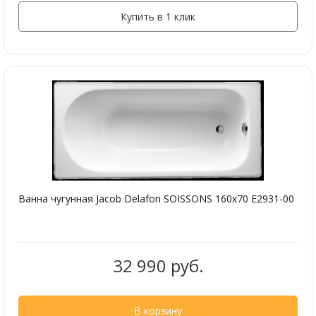
Купить в 1 клик
Ванна чугунная Jacob Delafon SOISSONS 160х70 E2931-00
32 990 руб.
В корзину