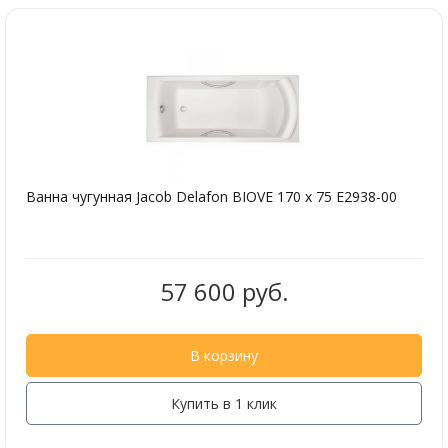
Ванна чугунная Jacob Delafon BIOVE 170 x 75 E2938-00
57 600 руб.
В корзину
Купить в 1 клик