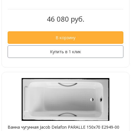
46 080 руб.
В корзину
Купить в 1 клик
Ванна чугунная Jacob Delafon PARALLE 150х70 E2949-00