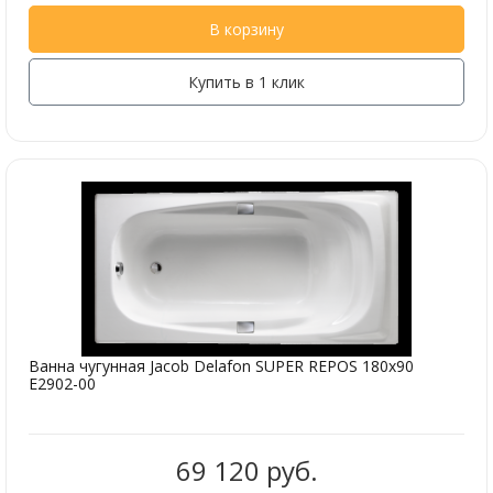
В корзину
Купить в 1 клик
Ванна чугунная Jacob Delafon SUPER REPOS 180х90
E2902-00
69 120 руб.