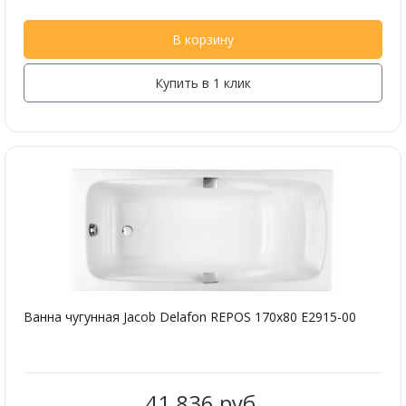
В корзину
Купить в 1 клик
Ванна чугунная Jacob Delafon REPOS 170х80 E2915-00
41 836 руб.