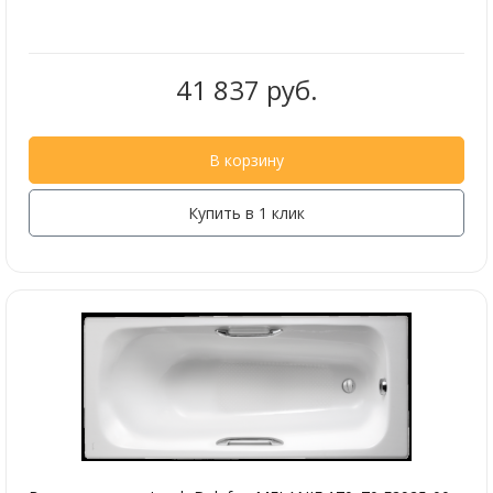
41 837 руб.
В корзину
Купить в 1 клик