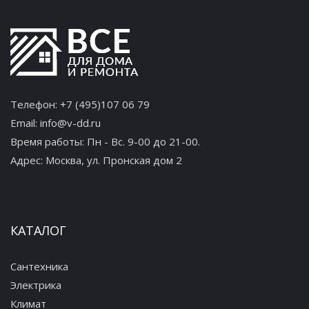
Телефон:
+7 (495)107 06 79
Email:
info@v-dd.ru
Время работы: Пн - Вс. 9-00 до 21-00.
Адрес:
Москва, ул. Пронская дом 2
КАТАЛОГ
Сантехника
Электрика
Климат