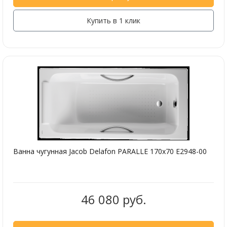
Купить в 1 клик
Ванна чугунная Jacob Delafon PARALLE 170х70 E2948-00
46 080 руб.