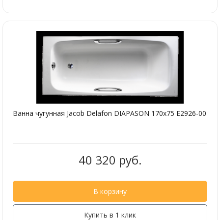
Ванна чугунная Jacob Delafon DIAPASON 170х75 E2926-00
40 320 руб.
В корзину
Купить в 1 клик