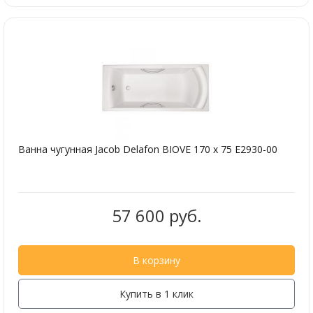
Ванна чугунная Jacob Delafon BIOVE 170 x 75 E2930-00
57 600 руб.
В корзину
Купить в 1 клик