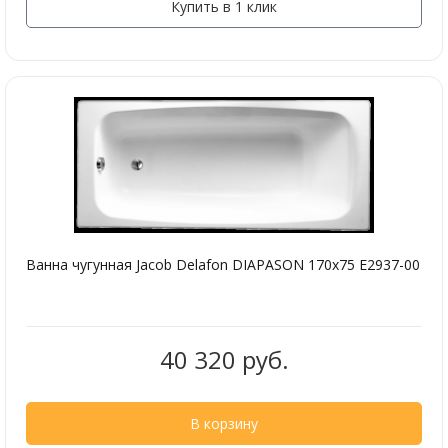
Купить в 1 клик
Ванна чугунная Jacob Delafon DIAPASON 170х75 E2937-00
40 320 руб.
В корзину