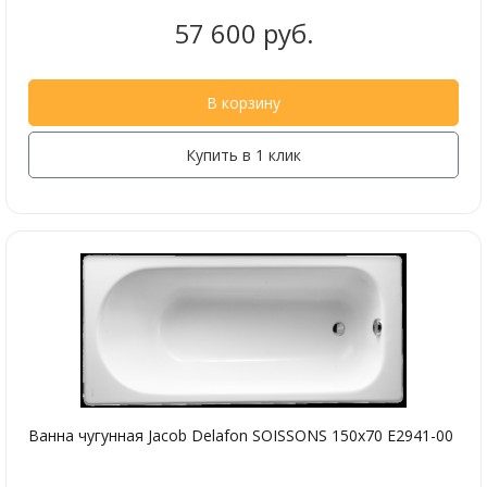
57 600 руб.
В корзину
Купить в 1 клик
Ванна чугунная Jacob Delafon SOISSONS 150х70 E2941-00