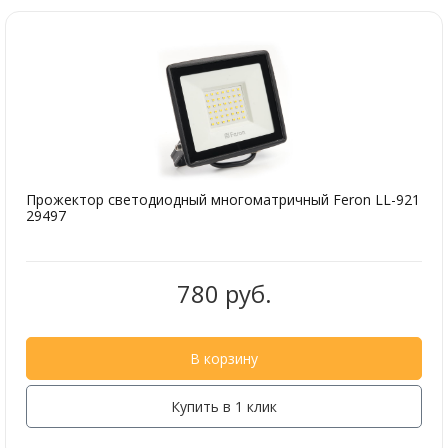
Прожектор светодиодный многоматричный Feron LL-921
29497
780 руб.
В корзину
Купить в 1 клик