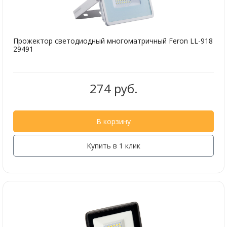
Прожектор светодиодный многоматричный Feron LL-918
29491
274 руб.
В корзину
Купить в 1 клик