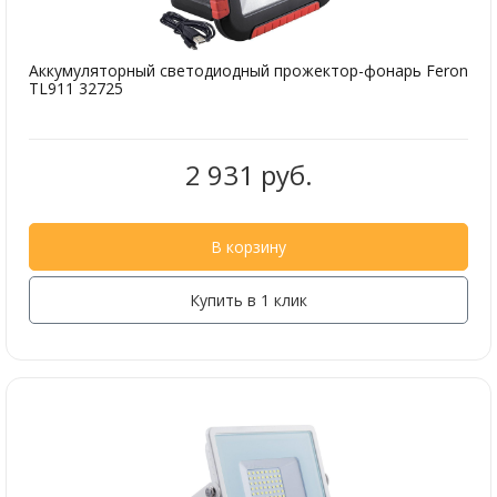
Аккумуляторный светодиодный прожектор-фонарь Feron
TL911 32725
2 931 руб.
В корзину
Купить в 1 клик