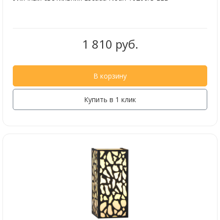
1 810 руб.
В корзину
Купить в 1 клик