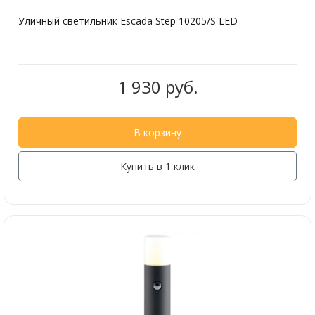
Уличный светильник Escada Step 10205/S LED
1 930 руб.
В корзину
Купить в 1 клик