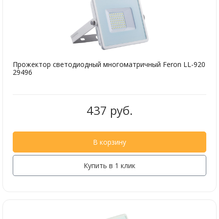
Прожектор светодиодный многоматричный Feron LL-920
29496
437 руб.
В корзину
Купить в 1 клик