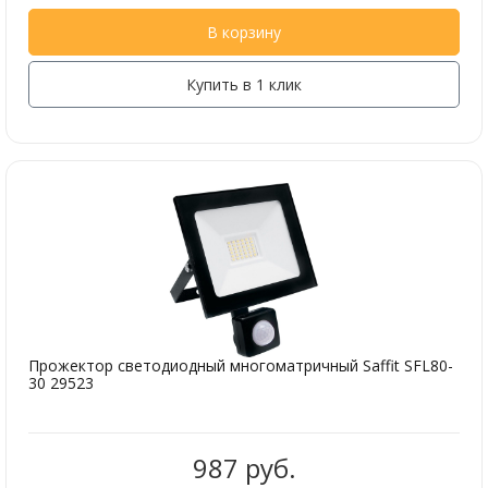
В корзину
Купить в 1 клик
Прожектор светодиодный многоматричный Saffit SFL80-
30 29523
987 руб.