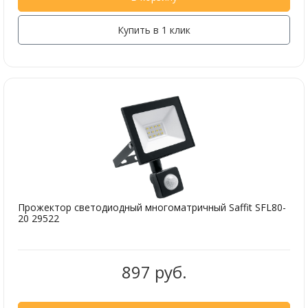
Купить в 1 клик
Прожектор светодиодный многоматричный Saffit SFL80-
20 29522
897 руб.