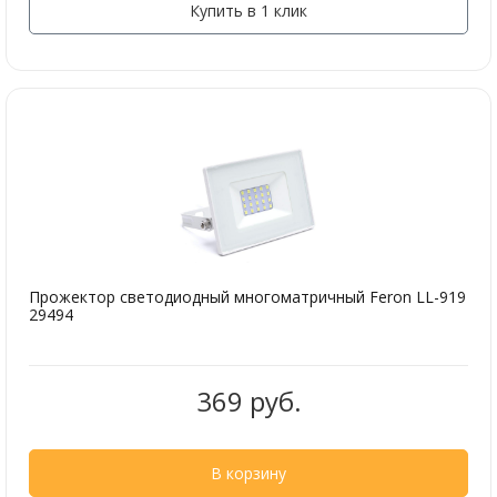
Купить в 1 клик
Прожектор светодиодный многоматричный Feron LL-919
29494
369 руб.
В корзину