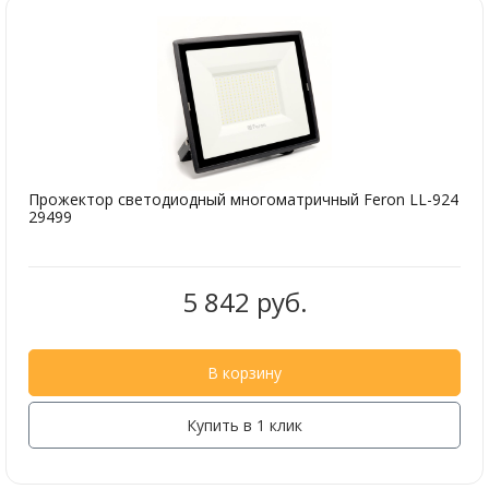
Прожектор светодиодный многоматричный Feron LL-924
29499
5 842 руб.
В корзину
Купить в 1 клик