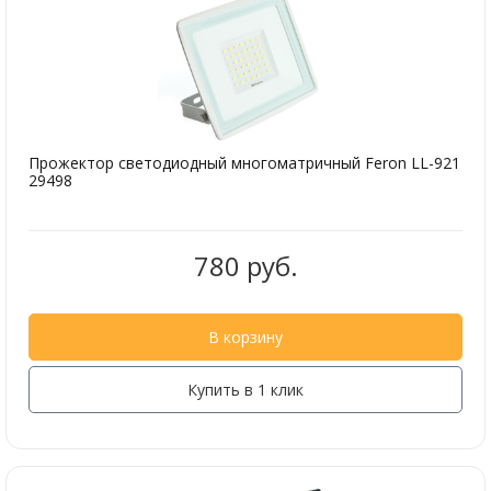
Прожектор светодиодный многоматричный Feron LL-921
29498
780 руб.
В корзину
Купить в 1 клик