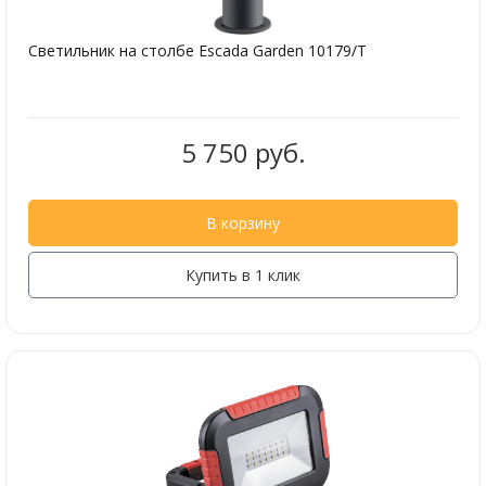
Светильник на столбе Escada Garden 10179/T
5 750 руб.
В корзину
Купить в 1 клик