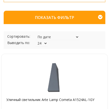
ПОКАЗАТЬ ФИЛЬТР
Сортировать:
Выводить по:
Уличный светильник Arte Lamp Cometa A1524AL-1GY