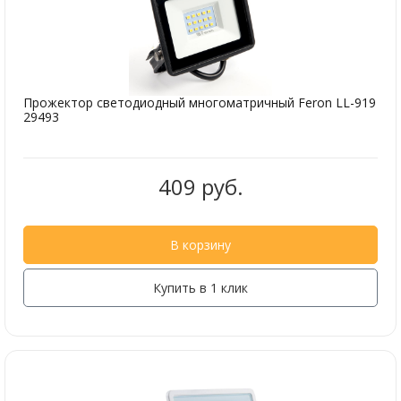
Прожектор светодиодный многоматричный Feron LL-919
29493
409 руб.
В корзину
Купить в 1 клик