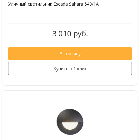
Уличный светильник Escada Sahara 548/1A
3 010 руб.
В корзину
Купить в 1 клик