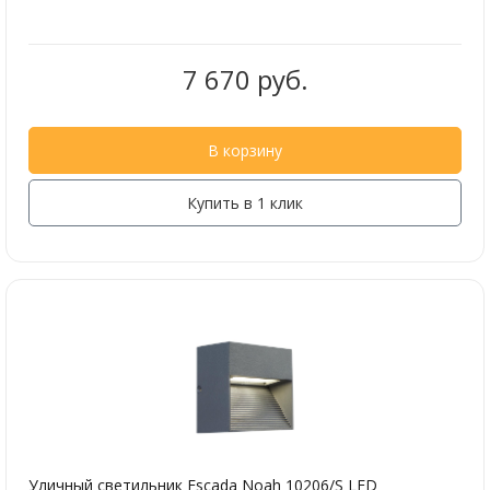
7 670 руб.
В корзину
Купить в 1 клик
Уличный светильник Escada Noah 10206/S LED