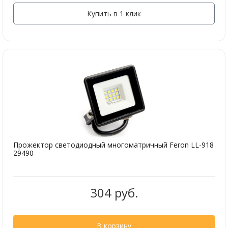
Купить в 1 клик
Прожектор светодиодный многоматричный Feron LL-918
29490
304 руб.
В корзину