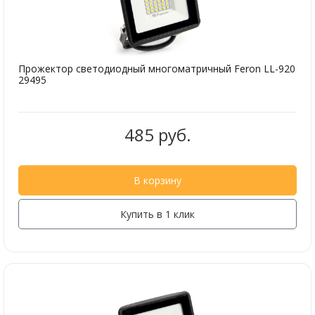
Прожектор светодиодный многоматричный Feron LL-920
29495
485 руб.
В корзину
Купить в 1 клик