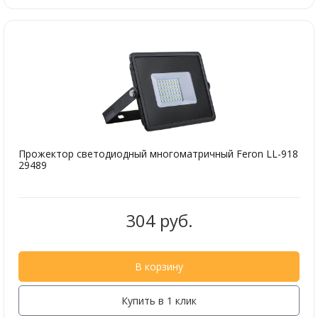
Прожектор светодиодный многоматричный Feron LL-918
29489
304 руб.
В корзину
Купить в 1 клик