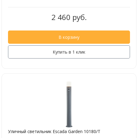
2 460 руб.
В корзину
Купить в 1 клик
Уличный светильник Escada Garden 10180/T