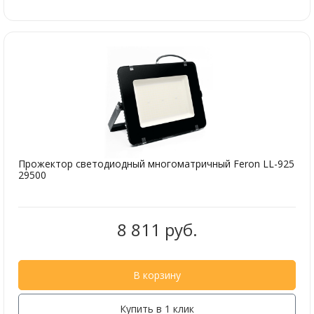
Прожектор светодиодный многоматричный Feron LL-925
29500
8 811 руб.
В корзину
Купить в 1 клик