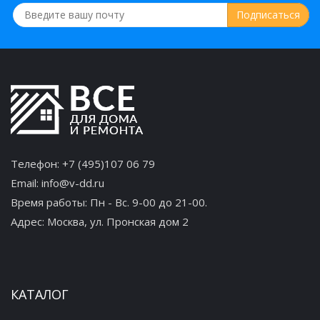
Телефон:
+7 (495)107 06 79
Email:
info@v-dd.ru
Время работы: Пн - Вс. 9-00 до 21-00.
Адрес:
Москва, ул. Пронская дом 2
КАТАЛОГ