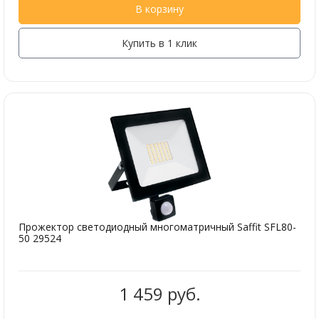
В корзину
Купить в 1 клик
Прожектор светодиодный многоматричный Saffit SFL80-
50 29524
1 459 руб.