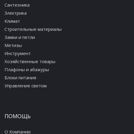
Сантехника
Электрика
Климат
Строительные материалы
Замки и петли
Метизы
Инструмент
Хозяйственные товары
Плафоны и абажуры
Блоки питания
Управление светом
ПОМОЩЬ
О Компании