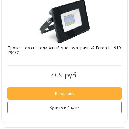
Прожектор светодиодный многоматричный Feron LL-919
29492
409 руб.
В корзину
Купить в 1 клик