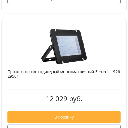
Прожектор светодиодный многоматричный Feron LL-926
29501
12 029 руб.
В корзину