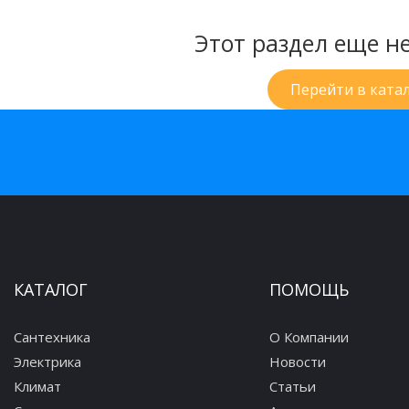
Этот раздел еще н
Перейти в ката
КАТАЛОГ
ПОМОЩЬ
Сантехника
О Компании
Электрика
Новости
Климат
Статьи