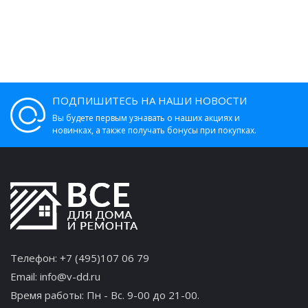
ПОДПИШИТЕСЬ НА НАШИ НОВОСТИ
Вы будете первым узнавать о наших акциях и
новинках, а также получать бонусы при покупках.
Телефон:
+7 (495)107 06 79
Email:
info@v-dd.ru
Время работы: Пн - Вс. 9-00 до 21-00.