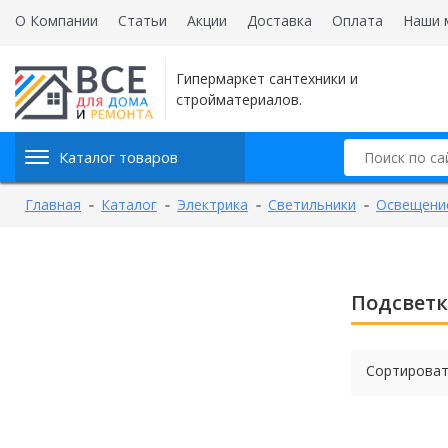
О Компании
Статьи
Акции
Доставка
Оплата
Наши 
Гипермаркет сантехники и
стройматериалов.
Каталог товаров
Главная
Каталог
Электрика
Светильники
Освещени
Подсветк
Сортироват