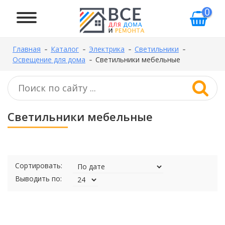
0
Главная
Каталог
Электрика
Светильники
Освещение для дома
Светильники мебельные
Светильники мебельные
Сортировать:
Выводить по: