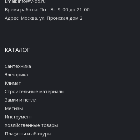
Email:
info@v-dd.ru
Время работы: Пн - Вс. 9-00 до 21-00.
Адрес:
Москва, ул. Пронская дом 2
КАТАЛОГ
Сантехника
Электрика
Климат
Строительные материалы
Замки и петли
Метизы
Инструмент
Хозяйственные товары
Плафоны и абажуры