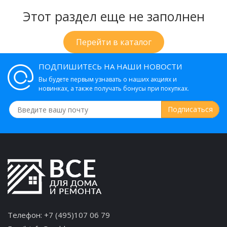
Этот раздел еще не заполнен
Перейти в каталог
ПОДПИШИТЕСЬ НА НАШИ НОВОСТИ
Вы будете первым узнавать о наших акциях и
новинках, а также получать бонусы при покупках.
Телефон:
+7 (495)107 06 79