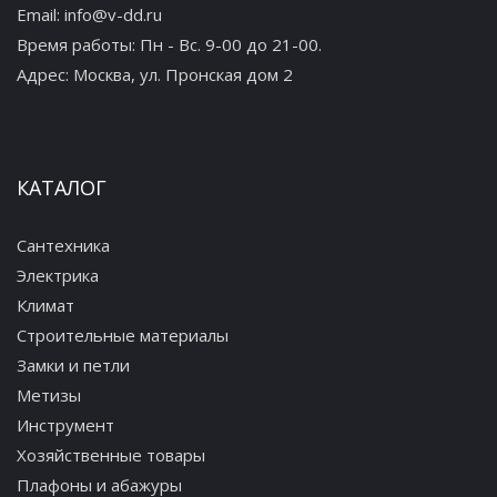
Email:
info@v-dd.ru
Время работы: Пн - Вс. 9-00 до 21-00.
Адрес:
Москва, ул. Пронская дом 2
КАТАЛОГ
Сантехника
Электрика
Климат
Строительные материалы
Замки и петли
Метизы
Инструмент
Хозяйственные товары
Плафоны и абажуры