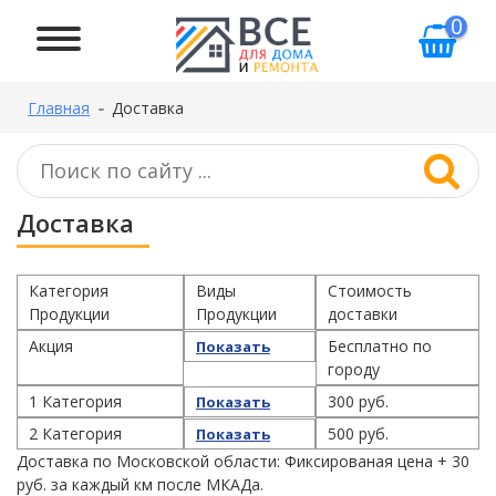
0
Главная
Доставка
Доставка
Категория
Виды
Стоимость
Продукции
Продукции
доставки
Акция
Бесплатно по
Показать
городу
1 Категория
300 руб.
Показать
2 Категория
500 руб.
Показать
Доставка по Московской области: Фиксированая цена + 30
руб. за каждый км после МКАДа.