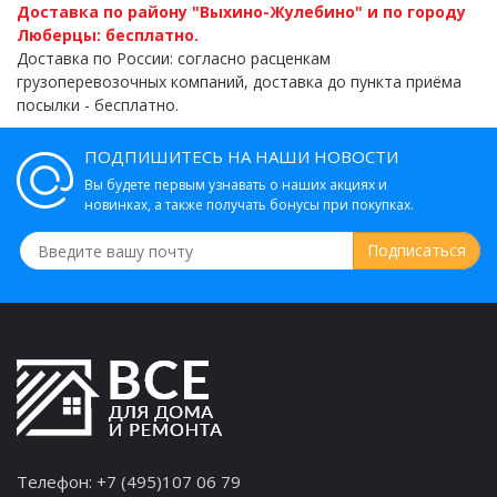
Доставка по району "Выхино-Жулебино" и по городу
Люберцы: бесплатно.
Доставка по России: согласно расценкам
грузоперевозочных компаний, доставка до пункта приёма
посылки - бесплатно.
ПОДПИШИТЕСЬ НА НАШИ НОВОСТИ
Вы будете первым узнавать о наших акциях и
новинках, а также получать бонусы при покупках.
Телефон:
+7 (495)107 06 79