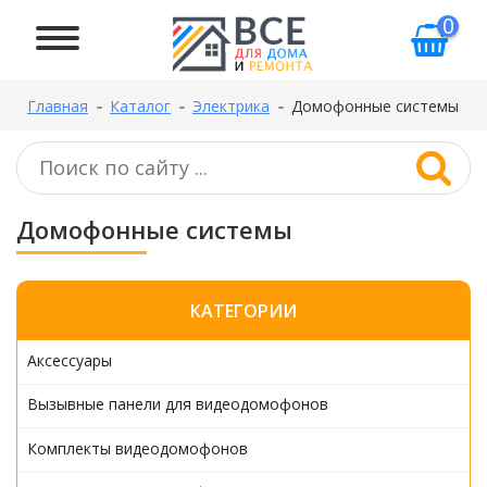
0
Главная
Каталог
Электрика
Домофонные системы
Домофонные системы
КАТЕГОРИИ
Аксессуары
Вызывные панели для видеодомофонов
Комплекты видеодомофонов