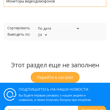
Мониторы видеодомофонов
Сортировать:
Выводить по:
Этот раздел еще не заполнен
Перейти в каталог
ПОДПИШИТЕСЬ НА НАШИ НОВОСТИ
Вы будете первым узнавать о наших акциях и
новинках, а также получать бонусы при покупках.