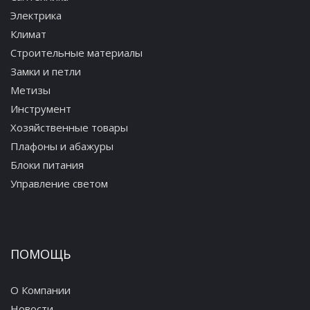
Электрика
Климат
Строительные материалы
Замки и петли
Метизы
Инструмент
Хозяйственные товары
Плафоны и абажуры
Блоки питания
Управление светом
ПОМОЩЬ
О Компании
Новости