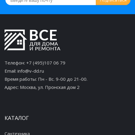
Телефон:
+7 (495)107 06 79
Email:
info@v-dd.ru
Время работы: Пн - Вс. 9-00 до 21-00.
Адрес:
Москва, ул. Пронская дом 2
КАТАЛОГ
Сантехника