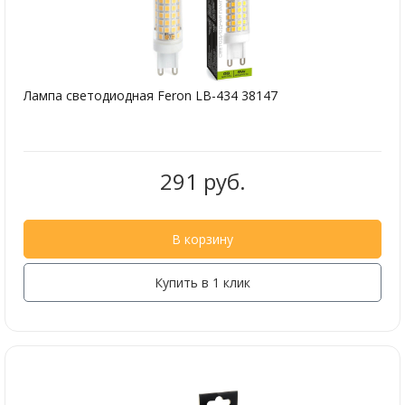
Лампа светодиодная Feron LB-434 38147
291 руб.
В корзину
Купить в 1 клик