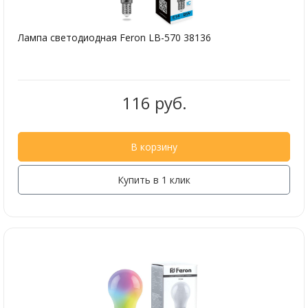
Лампа светодиодная Feron LB-570 38136
116 руб.
В корзину
Купить в 1 клик