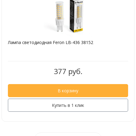
Лампа светодиодная Feron LB-436 38152
377 руб.
В корзину
Купить в 1 клик