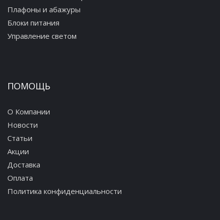
Плафоны и абажуры
Блоки питания
Управление светом
ПОМОЩЬ
О Компании
Новости
Статьи
Акции
Доставка
Оплата
Политика конфиденциальности