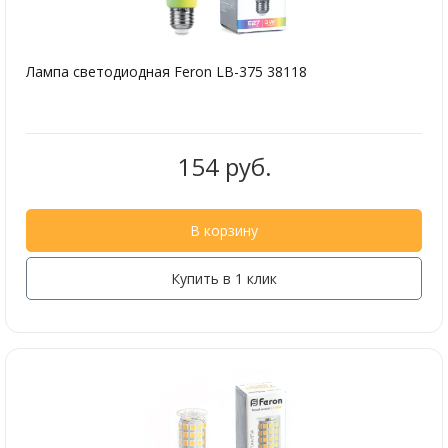
Лампа светодиодная Feron LB-375 38118
154 руб.
В корзину
Купить в 1 клик