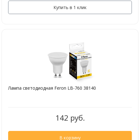
Купить в 1 клик
Лампа светодиодная Feron LB-760 38140
142 руб.
В корзину