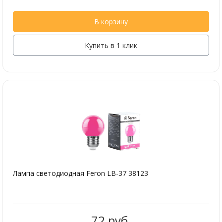
В корзину
Купить в 1 клик
Лампа светодиодная Feron LB-37 38123
72 руб.