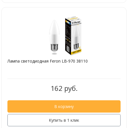
Лампа светодиодная Feron LB-970 38110
162 руб.
В корзину
Купить в 1 клик