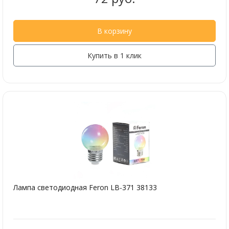
В корзину
Купить в 1 клик
Лампа светодиодная Feron LB-371 38133