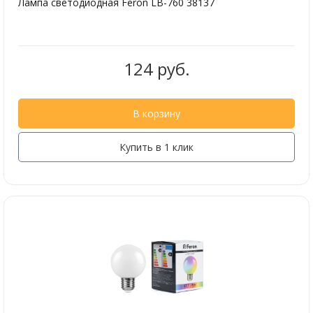
Лампа светодиодная Feron LB-760 38137
124 руб.
В корзину
Купить в 1 клик