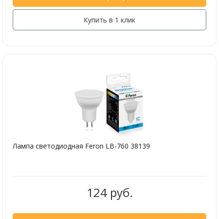
Купить в 1 клик
Лампа светодиодная Feron LB-760 38139
124 руб.