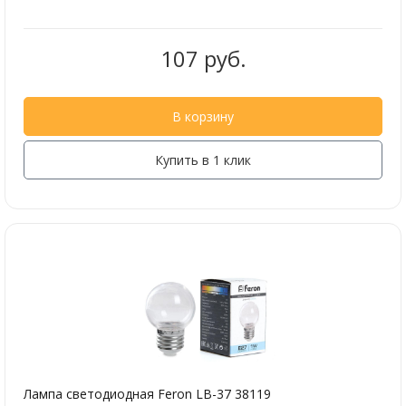
107 руб.
В корзину
Купить в 1 клик
Лампа светодиодная Feron LB-37 38119