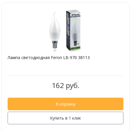
Лампа светодиодная Feron LB-970 38113
162 руб.
В корзину
Купить в 1 клик