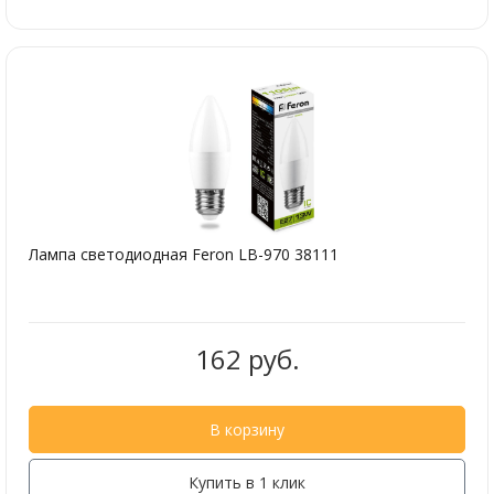
Лампа светодиодная Feron LB-970 38111
162 руб.
В корзину
Купить в 1 клик