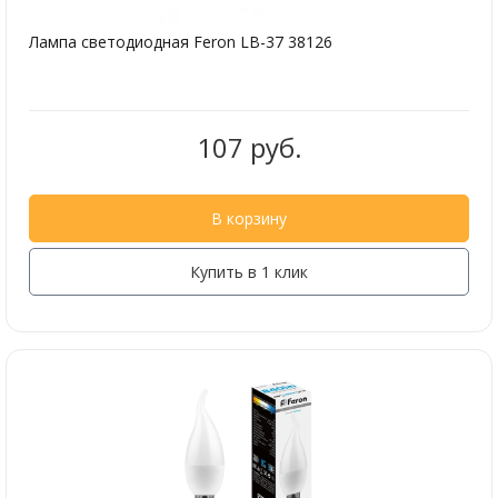
Лампа светодиодная Feron LB-37 38126
107 руб.
В корзину
Купить в 1 клик