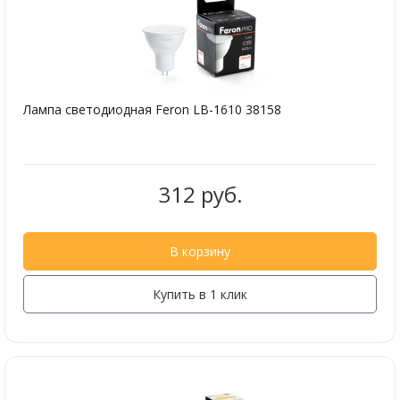
Лампа светодиодная Feron LB-1610 38158
312 руб.
В корзину
Купить в 1 клик