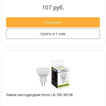
107 руб.
В корзину
Купить в 1 клик
Лампа светодиодная Feron LB-760 38138