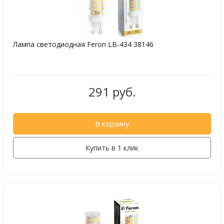
Лампа светодиодная Feron LB-434 38146
291 руб.
В корзину
Купить в 1 клик