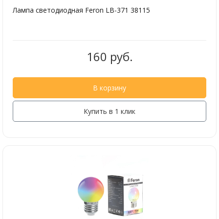
Лампа светодиодная Feron LB-371 38115
160 руб.
В корзину
Купить в 1 клик