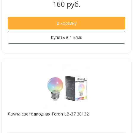
160 руб.
В корзину
Купить в 1 клик
Лампа светодиодная Feron LB-37 38132