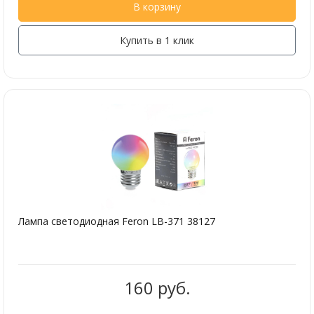
В корзину
Купить в 1 клик
Лампа светодиодная Feron LB-371 38127
160 руб.