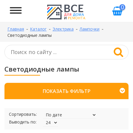
0
Главная
Каталог
Электрика
Лампочки
Светодиодные лампы
Светодиодные лампы
ПОКАЗАТЬ ФИЛЬТР
Сортировать:
Выводить по: