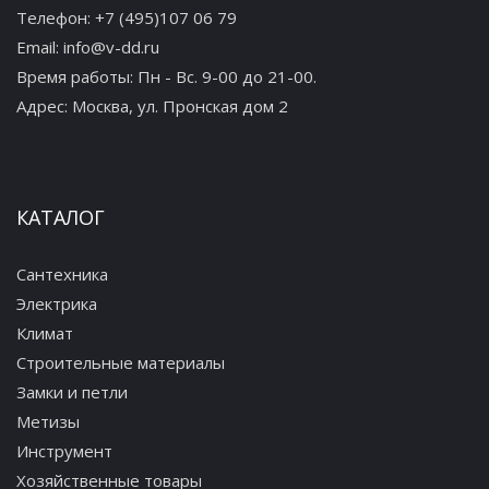
Телефон:
+7 (495)107 06 79
Email:
info@v-dd.ru
Время работы: Пн - Вс. 9-00 до 21-00.
Адрес:
Москва, ул. Пронская дом 2
КАТАЛОГ
Сантехника
Электрика
Климат
Строительные материалы
Замки и петли
Метизы
Инструмент
Хозяйственные товары