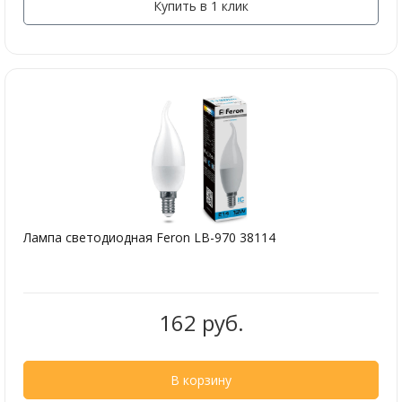
Купить в 1 клик
Лампа светодиодная Feron LB-970 38114
162 руб.
В корзину