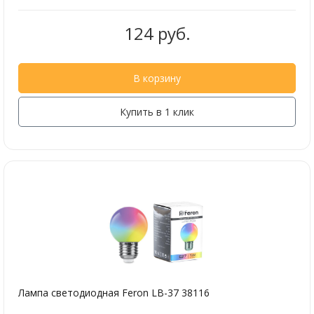
124 руб.
В корзину
Купить в 1 клик
Лампа светодиодная Feron LB-37 38116