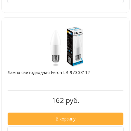
Лампа светодиодная Feron LB-970 38112
162 руб.
В корзину