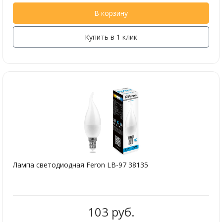
В корзину
Купить в 1 клик
Лампа светодиодная Feron LB-97 38135
103 руб.