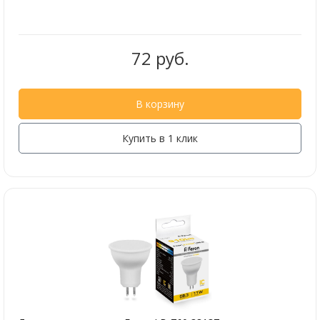
72 руб.
В корзину
Купить в 1 клик