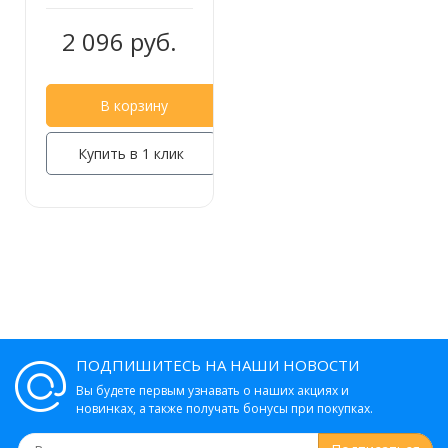
2 096 руб.
В корзину
Купить в 1 клик
ПОДПИШИТЕСЬ НА НАШИ НОВОСТИ
Вы будете первым узнавать о наших акциях и
новинках, а также получать бонусы при покупках.