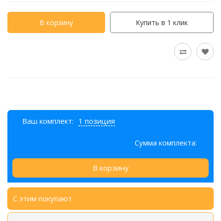
В корзину
Купить в 1 клик
Ваш комплект:
1 позиция
Сумма комплекта:
В корзину
С этим покупают