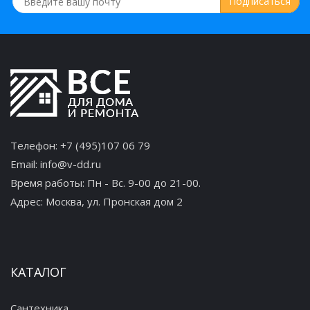
Телефон:
+7 (495)107 06 79
Email:
info@v-dd.ru
Время работы: Пн - Вс. 9-00 до 21-00.
Адрес:
Москва, ул. Пронская дом 2
КАТАЛОГ
Сантехника