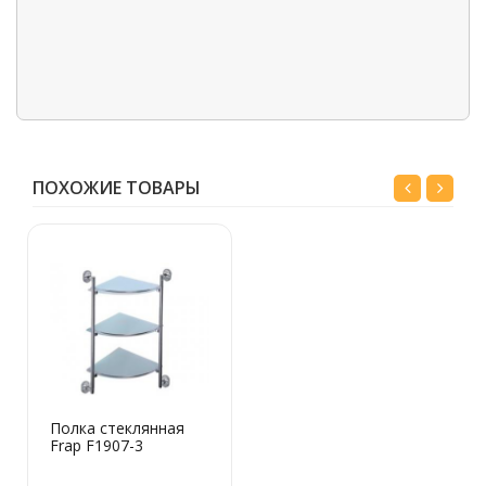
ПОХОЖИЕ ТОВАРЫ
Полка стеклянная
Frap F1907-3