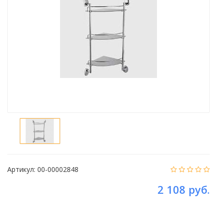
Артикул:
00-00002848
2 108 руб.