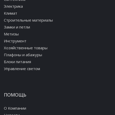
Электрика
Климат
Строительные материалы
Замки и петли
Метизы
Инструмент
Хозяйственные товары
Плафоны и абажуры
Блоки питания
Управление светом
ПОМОЩЬ
О Компании