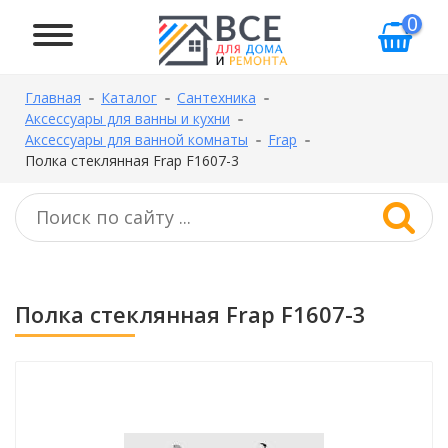
0
Главная
Каталог
Сантехника
Аксессуары для ванны и кухни
Аксессуары для ванной комнаты
Frap
Полка стеклянная Frap F1607-3
Полка стеклянная Frap F1607-3