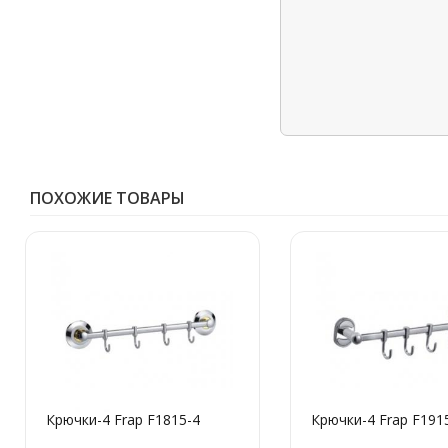
ПОХОЖИЕ ТОВАРЫ
Крючки-4 Frap F1815-4
Крючки-4 Frap F191