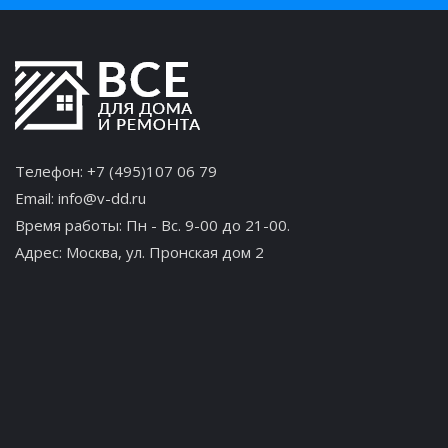
Телефон:
+7 (495)107 06 79
Email:
info@v-dd.ru
Время работы: Пн - Вс. 9-00 до 21-00.
Адрес:
Москва, ул. Пронская дом 2