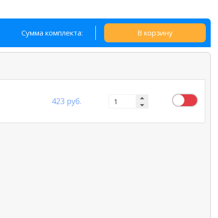
Сумма комплекта:
В корзину
423 руб.