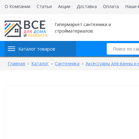
О Компании
Статьи
Акции
Доставка
Оплата
Наши 
Гипермаркет сантехники и
стройматериалов.
Каталог товаров
Главная
Каталог
Сантехника
Аксессуары для ванны и 