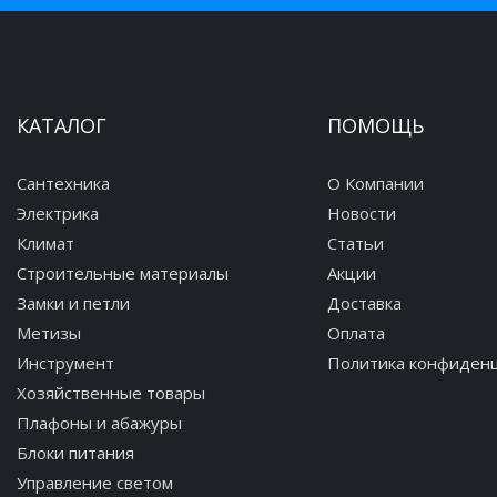
КАТАЛОГ
ПОМОЩЬ
Сантехника
О Компании
Электрика
Новости
Климат
Статьи
Строительные материалы
Акции
Замки и петли
Доставка
Метизы
Оплата
Инструмент
Политика конфиден
Хозяйственные товары
Плафоны и абажуры
Блоки питания
Управление светом