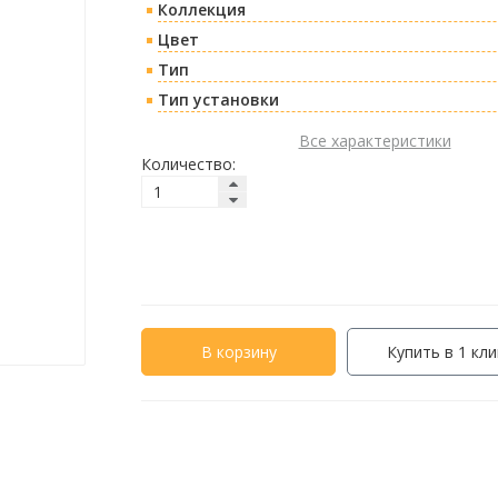
Коллекция
Цвет
Тип
Тип установки
Все характеристики
Количество:
В корзину
Купить в 1 кли