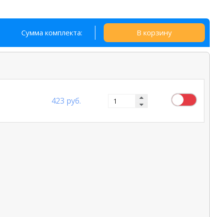
Сумма комплекта:
В корзину
423 руб.