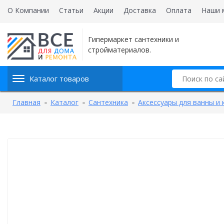
О Компании
Статьи
Акции
Доставка
Оплата
Наши 
Гипермаркет сантехники и
стройматериалов.
Каталог товаров
Главная
Каталог
Сантехника
Аксессуары для ванны и 