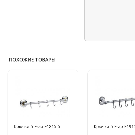
ПОХОЖИЕ ТОВАРЫ
Крючки-5 Frap F1815-5
Крючки-5 Frap F191