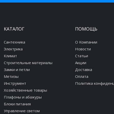
КАТАЛОГ
ПОМОЩЬ
Сантехника
О Компании
Электрика
Новости
Климат
Статьи
Строительные материалы
Акции
Замки и петли
Доставка
Метизы
Оплата
Инструмент
Политика конфиден
Хозяйственные товары
Плафоны и абажуры
Блоки питания
Управление светом