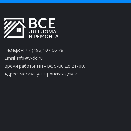
Телефон:
+7 (495)107 06 79
Email:
info@v-dd.ru
Время работы: Пн - Вс. 9-00 до 21-00.
Адрес:
Москва, ул. Пронская дом 2