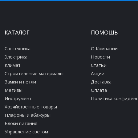
КАТАЛОГ
ПОМОЩЬ
Сантехника
О Компании
Электрика
Новости
Климат
Статьи
Строительные материалы
Акции
Замки и петли
Доставка
Метизы
Оплата
Инструмент
Политика конфиден
Хозяйственные товары
Плафоны и абажуры
Блоки питания
Управление светом