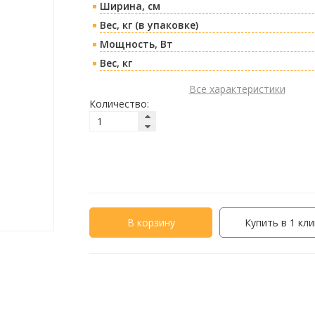
Ширина, см
Вес, кг (в упаковке)
Мощность, Вт
Вес, кг
Все характеристики
Количество:
В корзину
Купить в 1 кли