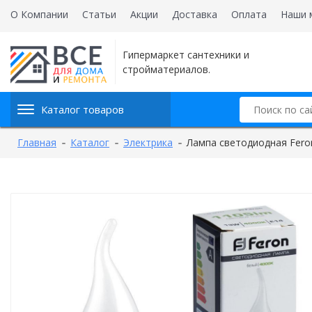
О Компании
Статьи
Акции
Доставка
Оплата
Наши 
Гипермаркет сантехники и
стройматериалов.
Каталог товаров
Главная
Каталог
Электрика
Лампа светодиодная Fero