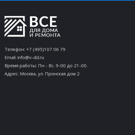
Телефон:
+7 (495)107 06 79
Email:
info@v-dd.ru
Время работы: Пн - Вс. 9-00 до 21-00.
Адрес:
Москва, ул. Пронская дом 2