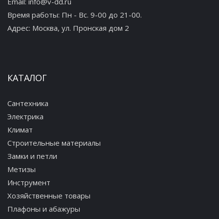
Email:
info@v-dd.ru
Время работы: Пн - Вс. 9-00 до 21-00.
Адрес:
Москва, ул. Пронская дом 2
КАТАЛОГ
Сантехника
Электрика
Климат
Строительные материалы
Замки и петли
Метизы
Инструмент
Хозяйственные товары
Плафоны и абажуры