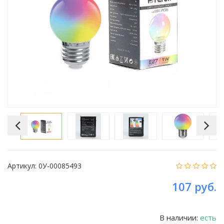
Артикул:
0У-00085493
107 руб.
В наличии:
есть