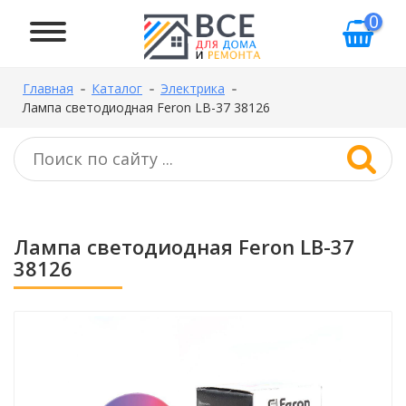
0
Главная
Каталог
Электрика
Лампа светодиодная Feron LB-37 38126
Лампа светодиодная Feron LB-37
38126