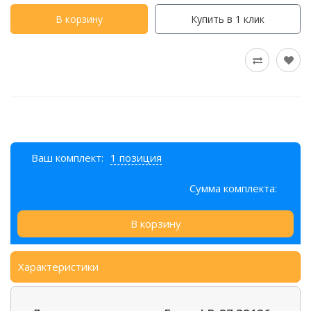
В корзину
Купить в 1 клик
Ваш комплект:
1 позиция
Сумма комплекта:
В корзину
Характеристики