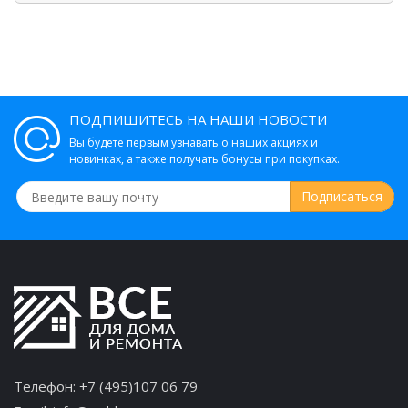
ПОДПИШИТЕСЬ НА НАШИ НОВОСТИ
Вы будете первым узнавать о наших акциях и
новинках, а также получать бонусы при покупках.
Телефон:
+7 (495)107 06 79