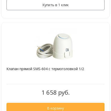
Купить в 1 клик
Клапан прямой SMS-604 с термоголовкой 1/2
1 658 руб.
В корзину