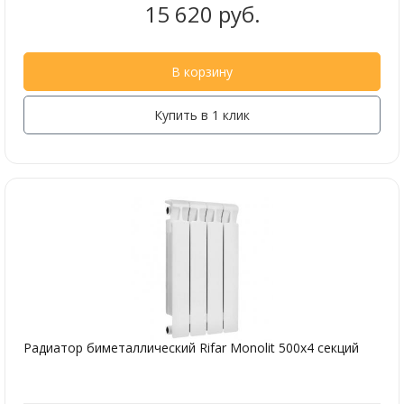
15 620 руб.
В корзину
Купить в 1 клик
Радиатор биметаллический Rifar Monolit 500х4 секций