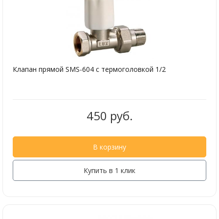
Клапан прямой SMS-604 с термоголовкой 1/2
450 руб.
В корзину
Купить в 1 клик