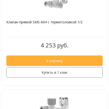
Клапан прямой SMS-604 с термоголовкой 1/2
4 253 руб.
В корзину
Купить в 1 клик