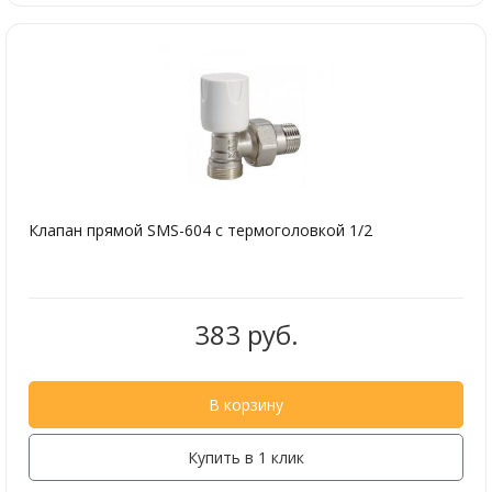
Клапан прямой SMS-604 с термоголовкой 1/2
383 руб.
В корзину
Купить в 1 клик