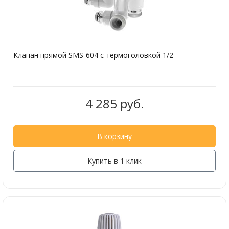
Клапан прямой SMS-604 с термоголовкой 1/2
4 285 руб.
В корзину
Купить в 1 клик