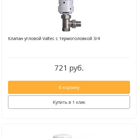
Клапан угловой Valtec с термоголовкой 3/4
721 руб.
В корзину
Купить в 1 клик