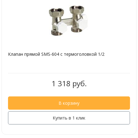
Клапан прямой SMS-604 с термоголовкой 1/2
1 318 руб.
В корзину
Купить в 1 клик