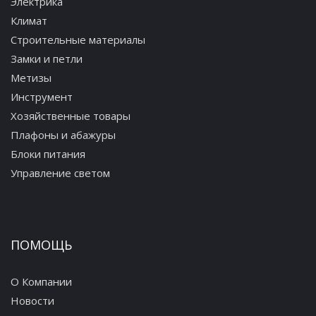
Электрика
Климат
Строительные материалы
Замки и петли
Метизы
Инструмент
Хозяйственные товары
Плафоны и абажуры
Блоки питания
Управление светом
ПОМОЩЬ
О Компании
Новости