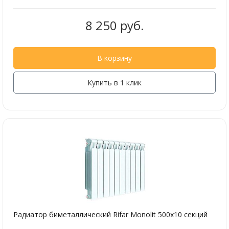
8 250 руб.
В корзину
Купить в 1 клик
Радиатор биметаллический Rifar Monolit 500х10 секций