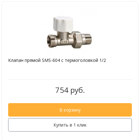
Клапан прямой SMS-604 с термоголовкой 1/2
754 руб.
В корзину
Купить в 1 клик