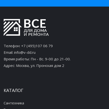
Телефон:
+7 (495)107 06 79
Email:
info@v-dd.ru
Время работы: Пн - Вс. 9-00 до 21-00.
Адрес:
Москва, ул. Пронская дом 2
КАТАЛОГ
Сантехника