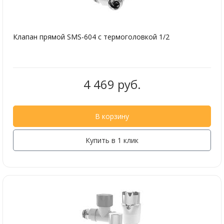
Клапан прямой SMS-604 с термоголовкой 1/2
4 469 руб.
В корзину
Купить в 1 клик