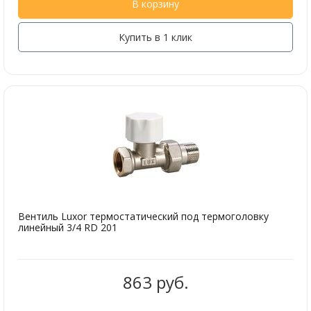
В корзину
Купить в 1 клик
Вентиль Luxor термостатический под термоголовку
линейный 3/4 RD 201
863 руб.