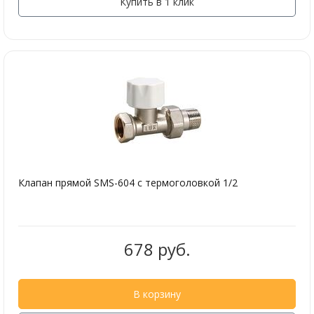
Купить в 1 клик
Клапан прямой SMS-604 с термоголовкой 1/2
678 руб.
В корзину