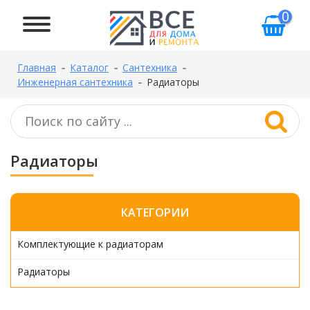
0
Главная
Каталог
Сантехника
Инженерная сантехника
Радиаторы
Радиаторы
КАТЕГОРИИ
Комплектующие к радиаторам
Радиаторы