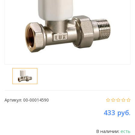
Артикул:
00-00014590
433 руб.
В наличии:
есть