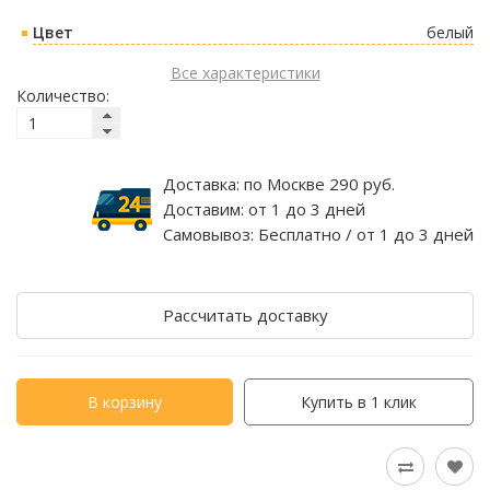
Цвет
белый
Все характеристики
Количество:
Доставка:
по Москве 290 руб.
Доставим:
от 1 до 3 дней
Самовывоз:
Бесплатно / от 1 до 3 дней
Рассчитать доставку
В корзину
Купить в 1 клик