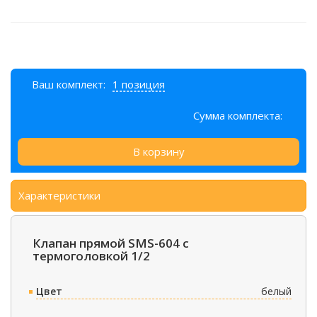
Ваш комплект:
1 позиция
Сумма комплекта:
В корзину
Характеристики
Клапан прямой SMS-604 с
термоголовкой 1/2
Цвет
белый