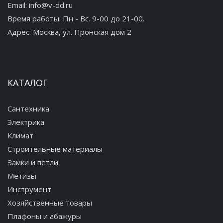
Email:
info@v-dd.ru
Время работы: Пн - Вс. 9-00 до 21-00.
Адрес:
Москва, ул. Пронская дом 2
КАТАЛОГ
Сантехника
Электрика
Климат
Строительные материалы
Замки и петли
Метизы
Инструмент
Хозяйственные товары
Плафоны и абажуры