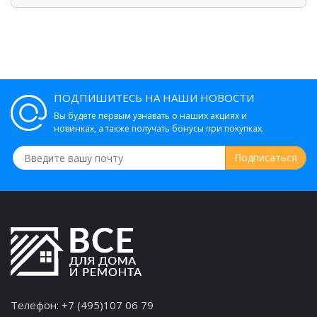
ПОДПИШИТЕСЬ НА НАШИ НОВОСТИ
Вы будете первым узнавать о наших акциях и
новинках, а также получать бонусы при покупках.
Телефон:
+7 (495)107 06 79