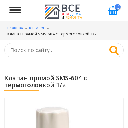
0
Главная
Каталог
Клапан прямой SMS-604 с термоголовкой 1/2
Клапан прямой SMS-604 с
термоголовкой 1/2