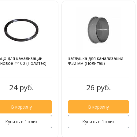
ьцо для канализации
Заглушка для канализации
иновое Ф100 (Политэк)
Ф32 мм (Политэк)
24 руб.
26 руб.
В корзину
В корзину
Купить в 1 клик
Купить в 1 клик