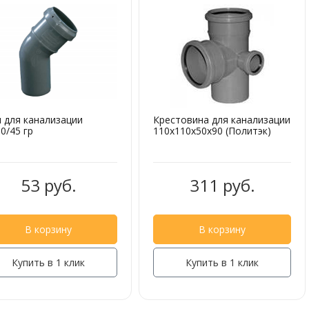
 для канализации
Крестовина для канализации
0/45 гр
110х110х50х90 (Политэк)
53 руб.
311 руб.
В корзину
В корзину
Купить в 1 клик
Купить в 1 клик