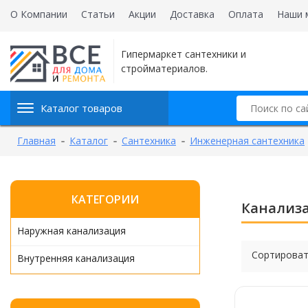
О Компании
Статьи
Акции
Доставка
Оплата
Наши 
Гипермаркет сантехники и
стройматериалов.
Каталог товаров
Главная
Каталог
Сантехника
Инженерная сантехника
КАТЕГОРИИ
Канализ
Наружная канализация
Сортироват
Внутренняя канализация