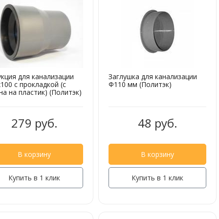
укция для канализации
Заглушка для канализации
100 с прокладкой (с
Ф110 мм (Политэк)
на на пластик) (Политэк)
279 руб.
48 руб.
В корзину
В корзину
Купить в 1 клик
Купить в 1 клик