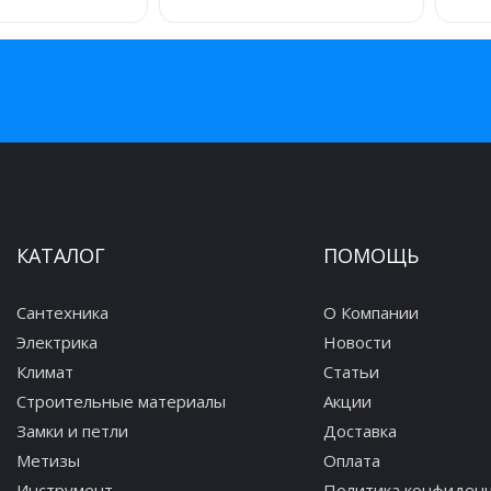
КАТАЛОГ
ПОМОЩЬ
Сантехника
О Компании
Электрика
Новости
Климат
Статьи
Строительные материалы
Акции
Замки и петли
Доставка
Метизы
Оплата
Инструмент
Политика конфиден