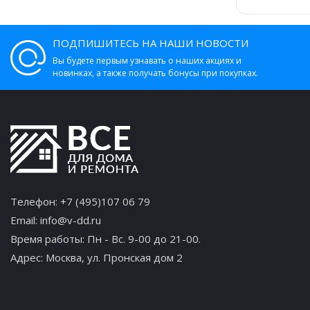
ПОДПИШИТЕСЬ НА НАШИ НОВОСТИ
Вы будете первым узнавать о наших акциях и
новинках, а также получать бонусы при покупках.
Телефон:
+7 (495)107 06 79
Email:
info@v-dd.ru
Время работы: Пн - Вс. 9-00 до 21-00.
Адрес:
Москва, ул. Пронская дом 2