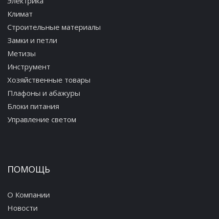
Электрика
Климат
Строительные материалы
Замки и петли
Метизы
Инструмент
Хозяйственные товары
Плафоны и абажуры
Блоки питания
Управление светом
ПОМОЩЬ
О Компании
Новости