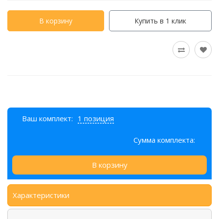
В корзину
Купить в 1 клик
Ваш комплект:
1 позиция
Сумма комплекта:
В корзину
Характеристики