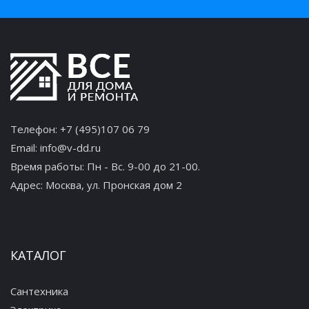
Телефон:
+7 (495)107 06 79
Email:
info@v-dd.ru
Время работы: Пн - Вс. 9-00 до 21-00.
Адрес:
Москва, ул. Пронская дом 2
КАТАЛОГ
Сантехника