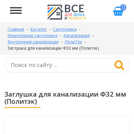
0
Главная
Каталог
Сантехника
Инженерная сантехника
Канализация
Внутренняя канализация
ПолиТек
Заглушка для канализации Ф32 мм (Политэк)
Заглушка для канализации Ф32 мм
(Политэк)