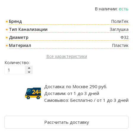
В наличии:
есть
Бренд
ПолиТек
Тип Канализации
Заглушка
Диаметр
Ф32
Материал
Пластик
Все характеристики
Количество:
Доставка:
по Москве 290 руб.
Доставим:
от 1 до 3 дней
Самовывоз:
Бесплатно / от 1 до 3 дней
Рассчитать доставку