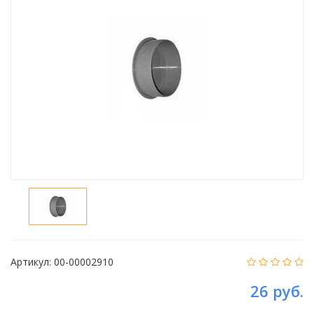
Артикул:
00-00002910
26 руб.