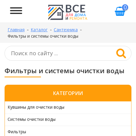
0
Главная
Каталог
Сантехника
Фильтры и системы очистки воды
Фильтры и системы очистки воды
КАТЕГОРИИ
Кувшины для очистки воды
Системы очистки воды
Фильтры