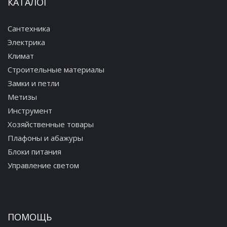
КАТАЛОГ
Сантехника
Электрика
Климат
Строительные материалы
Замки и петли
Метизы
Инструмент
Хозяйственные товары
Плафоны и абажуры
Блоки питания
Управление светом
ПОМОЩЬ