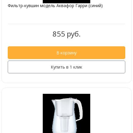
Фильтр-кувшин модель Аквафор Гарри (синий)
855 руб.
В корзину
Купить в 1 клик