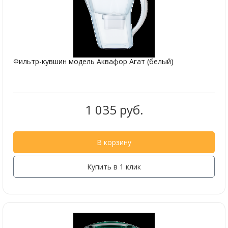
Фильтр-кувшин модель Аквафор Агат (белый)
1 035 руб.
В корзину
Купить в 1 клик