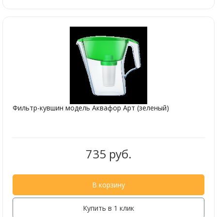
Фильтр-кувшин модель Аквафор Арт (зеленый)
735 руб.
В корзину
Купить в 1 клик