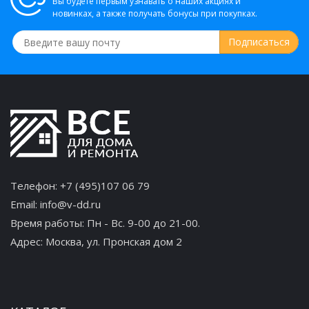
Вы будете первым узнавать о наших акциях и
новинках, а также получать бонусы при покупках.
Телефон:
+7 (495)107 06 79
Email:
info@v-dd.ru
Время работы: Пн - Вс. 9-00 до 21-00.
Адрес:
Москва, ул. Пронская дом 2