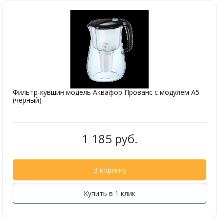
Фильтр-кувшин модель Аквафор Прованс с модулем А5
(черный)
1 185 руб.
В корзину
Купить в 1 клик