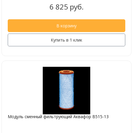
6 825 руб.
В корзину
Купить в 1 клик
Модуль сменный фильтрующий Аквафор В515-13