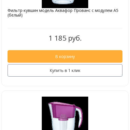
Фильтр-кувшин модель Аквафор Прованс с модулем А5
(белый)
1 185 руб.
В корзину
Купить в 1 клик