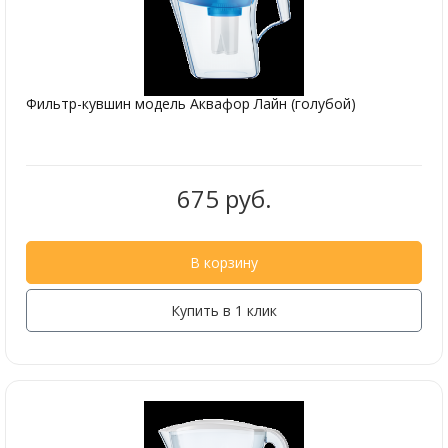
Фильтр-кувшин модель Аквафор Лайн (голубой)
675 руб.
В корзину
Купить в 1 клик