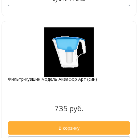
Фильтр-кувшин модель Аквафор Арт (син)
735 руб.
В корзину