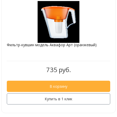
Фильтр-кувшин модель Аквафор Арт (оранжевый)
735 руб.
В корзину
Купить в 1 клик