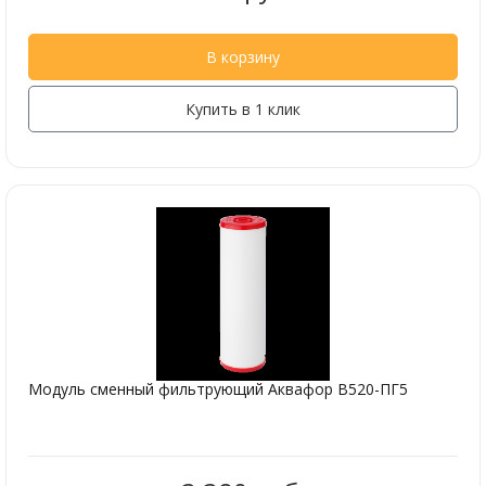
В корзину
Купить в 1 клик
Модуль сменный фильтрующий Аквафор В520-ПГ5