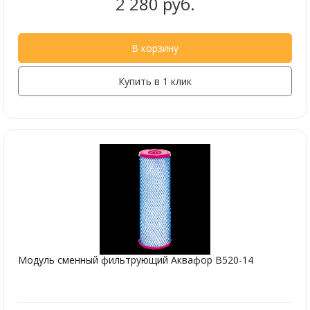
2 280 руб.
В корзину
Купить в 1 клик
Модуль сменный фильтрующий Аквафор В520-14