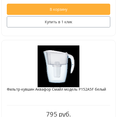
В корзину
Купить в 1 клик
Фильтр-кувшин Аквафор Смайл модель P152A5F белый
795 руб.