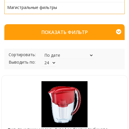
Магистральные фильтры
ПОКАЗАТЬ ФИЛЬТР
Сортировать:
Выводить по: