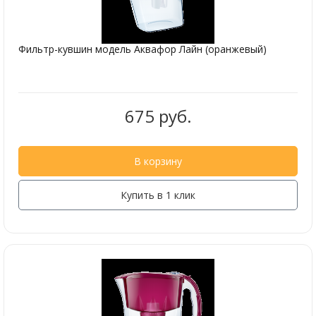
Фильтр-кувшин модель Аквафор Лайн (оранжевый)
675 руб.
В корзину
Купить в 1 клик