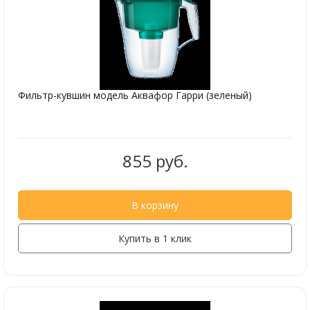
Фильтр-кувшин модель Аквафор Гарри (зеленый)
855 руб.
В корзину
Купить в 1 клик