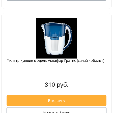
Фильтр-кувшин модель Аквафор Гратис (синий кобальт)
810 руб.
В корзину
Купить в 1 клик