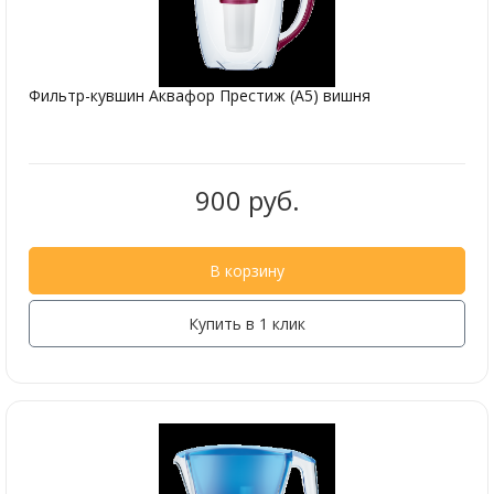
Фильтр-кувшин Аквафор Престиж (А5) вишня
900 руб.
В корзину
Купить в 1 клик