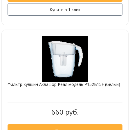
Купить в 1 клик
Фильтр-кувшин Аквафор Реал модель Р152В15F (белый)
660 руб.