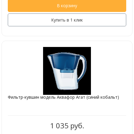
В корзину
Купить в 1 клик
Фильтр-кувшин модель Аквафор Агат (синий кобальт)
1 035 руб.