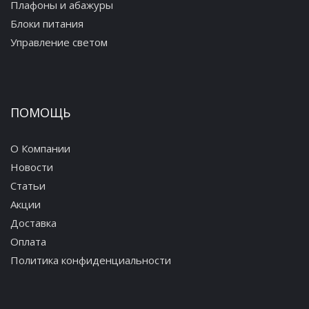
Плафоны и абажуры
Блоки питания
Управление светом
ПОМОЩЬ
О Компании
Новости
Статьи
Акции
Доставка
Оплата
Политика конфиденциальности