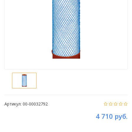
Артикул:
00-00032792
4 710 руб.