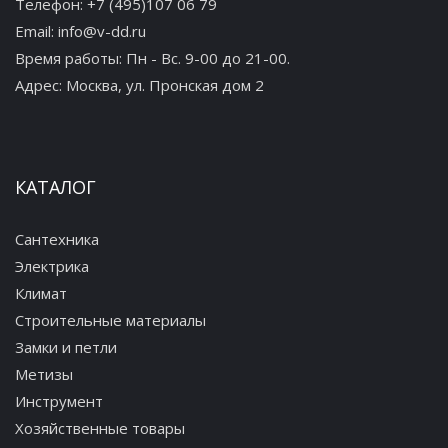
Телефон:
+7 (495)107 06 79
Email:
info@v-dd.ru
Время работы: Пн - Вс. 9-00 до 21-00.
Адрес:
Москва, ул. Пронская дом 2
КАТАЛОГ
Сантехника
Электрика
Климат
Строительные материалы
Замки и петли
Метизы
Инструмент
Хозяйственные товары