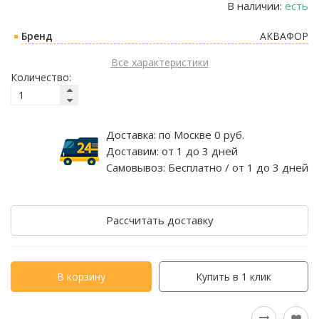
В наличии:
есть
Бренд
АКВАФОР
Все характеристики
Количество:
Доставка:
по Москве 0 руб.
Доставим:
от 1 до 3 дней
Самовывоз:
Бесплатно / от 1 до 3 дней
Рассчитать доставку
В корзину
Купить в 1 клик