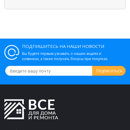
ПОДПИШИТЕСЬ НА НАШИ НОВОСТИ
Вы будете первым узнавать о наших акциях и
новинках, а также получать бонусы при покупках.