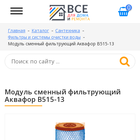
0
Главная
Каталог
Сантехника
Фильтры и системы очистки воды
Модуль сменный фильтрующий Аквафор В515-13
Модуль сменный фильтрующий
Аквафор В515-13