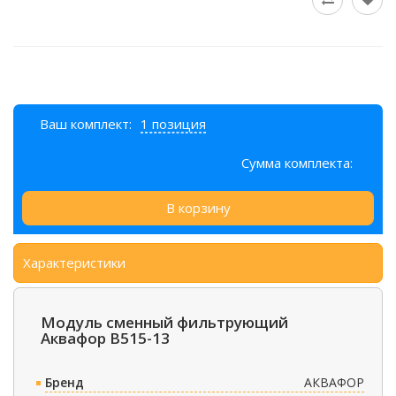
Ваш комплект:
1 позиция
Сумма комплекта:
В корзину
Характеристики
Модуль сменный фильтрующий
Аквафор В515-13
Бренд
АКВАФОР