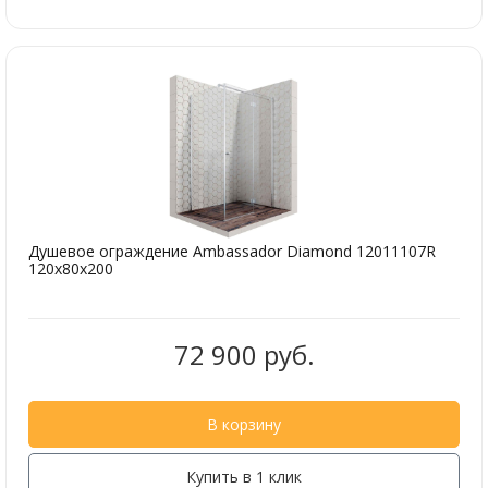
Душевое ограждение Ambassador Diamond 12011107R
120x80x200
72 900 руб.
В корзину
Купить в 1 клик