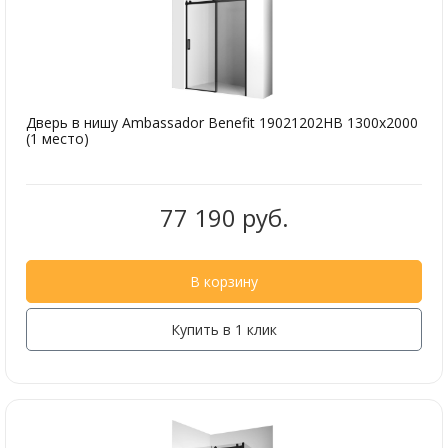
Дверь в нишу Ambassador Benefit 19021202HB 1300x2000
(1 место)
77 190 руб.
В корзину
Купить в 1 клик