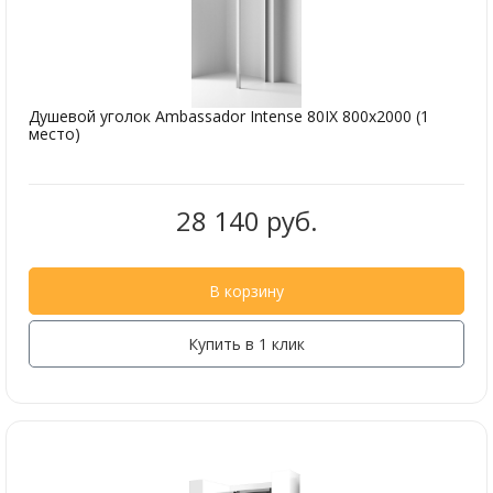
Душевой уголок Ambassador Intense 80IX 800x2000 (1
место)
28 140 руб.
В корзину
Купить в 1 клик