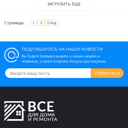
ЗАГРУЗИТЬ ЕЩЕ
Страницы:
1
2
След.
ПОДПИШИТЕСЬ НА НАШИ НОВОСТИ
Вы будете первым узнавать о наших акциях и
новинках, а также получать бонусы при покупках.