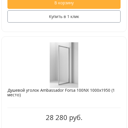
В корзину
Купить в 1 клик
Душевой уголок Ambassador Forsa 100NX 1000x1950 (1
место)
28 280 руб.