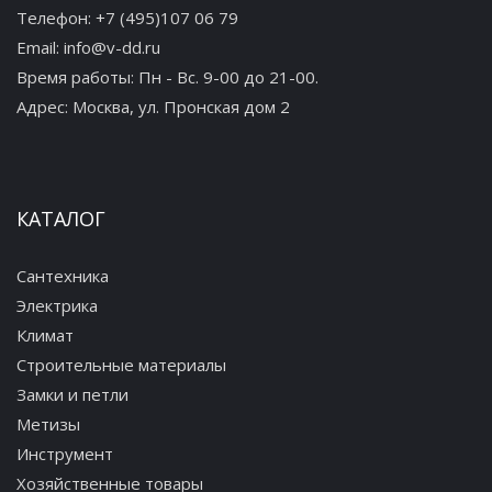
Телефон:
+7 (495)107 06 79
Email:
info@v-dd.ru
Время работы: Пн - Вс. 9-00 до 21-00.
Адрес:
Москва, ул. Пронская дом 2
КАТАЛОГ
Сантехника
Электрика
Климат
Строительные материалы
Замки и петли
Метизы
Инструмент
Хозяйственные товары