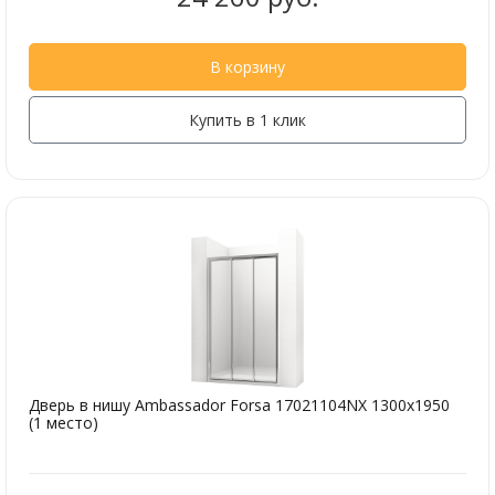
В корзину
Купить в 1 клик
Дверь в нишу Ambassador Forsa 17021104NX 1300x1950
(1 место)