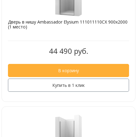
Дверь в нишу Ambassador Elysium 111011110CX 900x2000
(1 место)
44 490 руб.
В корзину
Купить в 1 клик