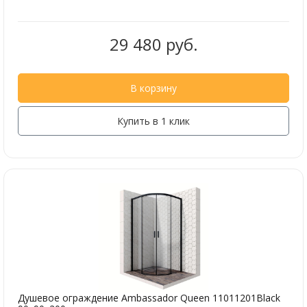
29 480 руб.
В корзину
Купить в 1 клик
Душевое ограждение Ambassador Queen 11011201Black