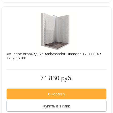
Душевое ограждение Ambassador Diamond 12011104R
120x80x200
71 830 руб.
В корзину
Купить в 1 клик