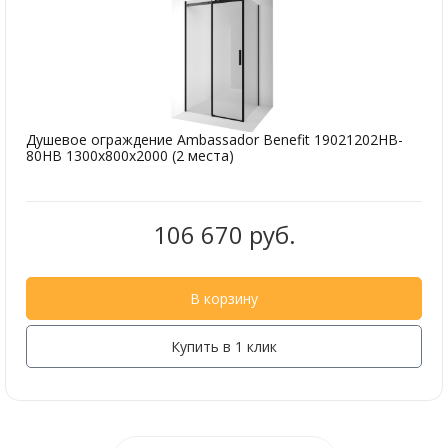
Душевое ограждение Ambassador Benefit 19021202HB-
80HB 1300х800х2000 (2 места)
106 670 руб.
В корзину
Купить в 1 клик