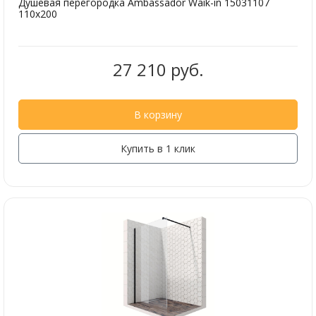
Душевая перегородка Ambassador Waik-in 15031107
110x200
27 210 руб.
В корзину
Купить в 1 клик