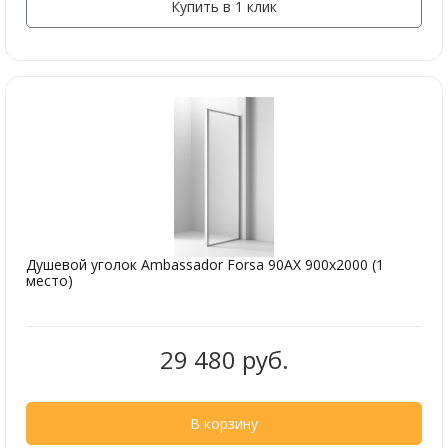
Купить в 1 клик
Душевой уголок Ambassador Forsa 90AX 900x2000 (1
место)
29 480 руб.
В корзину