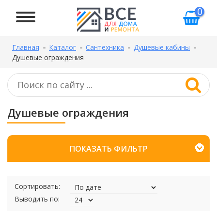
0
Главная
Каталог
Сантехника
Душевые кабины
Душевые ограждения
Душевые ограждения
ПОКАЗАТЬ ФИЛЬТР
Сортировать:
Выводить по: