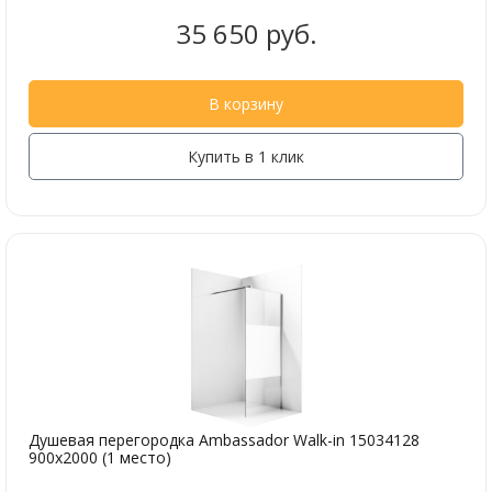
35 650 руб.
В корзину
Купить в 1 клик
Душевая перегородка Ambassador Walk-in 15034128
900x2000 (1 место)