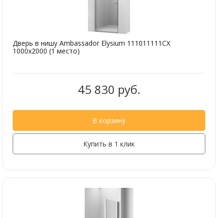
Дверь в нишу Ambassador Elysium 111011111CX
1000x2000 (1 место)
45 830 руб.
В корзину
Купить в 1 клик