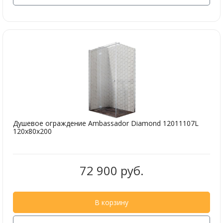
Душевое ограждение Ambassador Diamond 12011107L
120x80x200
72 900 руб.
В корзину