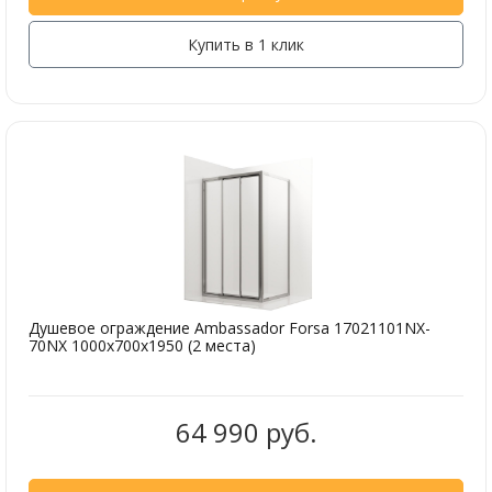
Купить в 1 клик
Душевое ограждение Ambassador Forsa 17021101NX-
70NX 1000x700x1950 (2 места)
64 990 руб.