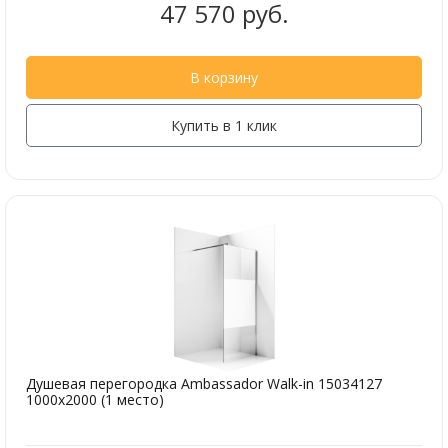
47 570 руб.
В корзину
Купить в 1 клик
Душевая перегородка Ambassador Walk-in 15034127
1000x2000 (1 место)