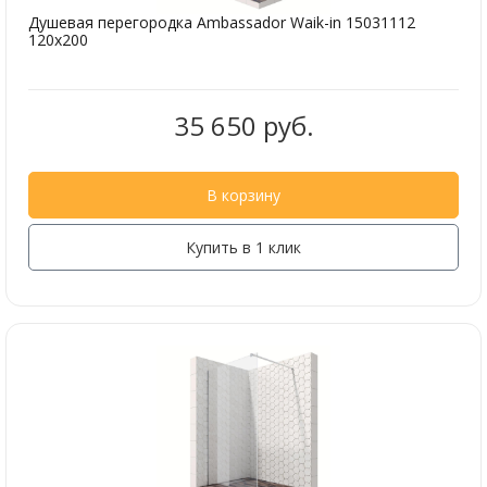
Душевая перегородка Ambassador Waik-in 15031112
120x200
35 650 руб.
В корзину
Купить в 1 клик