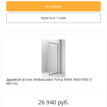
В корзину
Купить в 1 клик
Душевой уголок Ambassador Forsa 90NX 900x1950 (1
место)
26 940 руб.