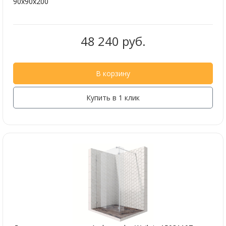
90x90x200
48 240 руб.
В корзину
Купить в 1 клик