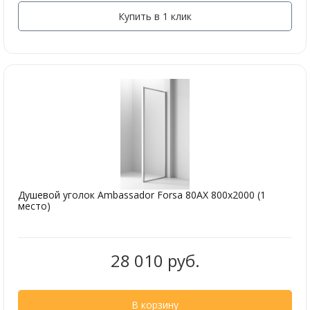
Купить в 1 клик
Душевой уголок Ambassador Forsa 80AX 800x2000 (1
место)
28 010 руб.
В корзину