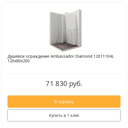
Душевое ограждение Ambassador Diamond 12011104L
120x80x200
71 830 руб.
В корзину
Купить в 1 клик