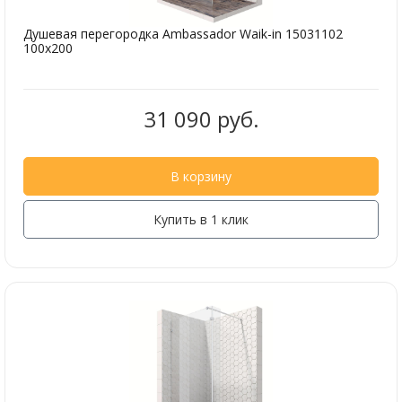
Душевая перегородка Ambassador Waik-in 15031102
100x200
31 090 руб.
В корзину
Купить в 1 клик