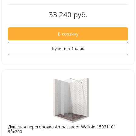
33 240 руб.
В корзину
Купить в 1 клик
Душевая перегородка Ambassador Waik-in 15031101
90x200