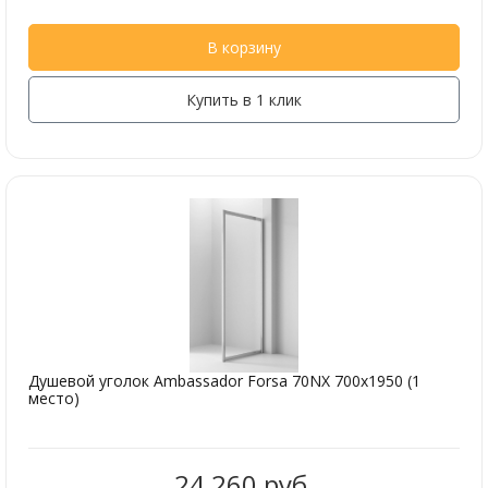
В корзину
Купить в 1 клик
Душевой уголок Ambassador Forsa 70NX 700x1950 (1
место)
24 260 руб.