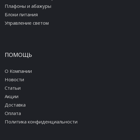
Плафоны и абажуры
Блоки питания
Управление светом
ПОМОЩЬ
О Компании
Новости
Статьи
Акции
Доставка
Оплата
Политика конфиденциальности