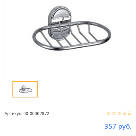
Артикул:
00-00002872
357 руб.