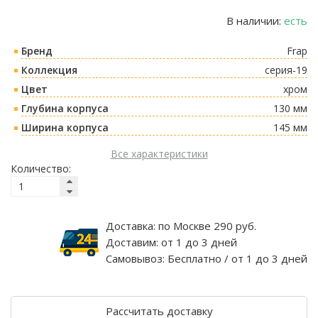
В наличии:
есть
Бренд
Frap
Коллекция
серия-19
Цвет
хром
Глубина корпуса
130 мм
Ширина корпуса
145 мм
Все характеристики
Количество:
Доставка:
по Москве 290 руб.
Доставим:
от 1 до 3 дней
Самовывоз:
Бесплатно / от 1 до 3 дней
Рассчитать доставку