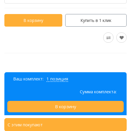
В корзину
Купить в 1 клик
Ваш комплект:
1 позиция
Сумма комплекта:
В корзину
С этим покупают