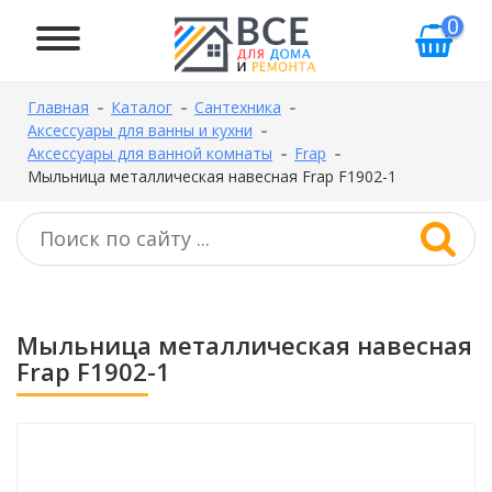
0
Главная
Каталог
Сантехника
Аксессуары для ванны и кухни
Аксессуары для ванной комнаты
Frap
Мыльница металлическая навесная Frap F1902-1
Мыльница металлическая навесная
Frap F1902-1