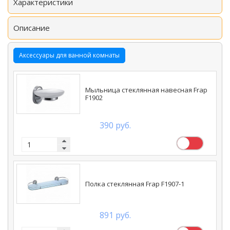
Характеристики
Описание
Аксессуары для ванной комнаты
Мыльница стеклянная навесная Frap
F1902
390 руб.
Полка стеклянная Frap F1907-1
891 руб.