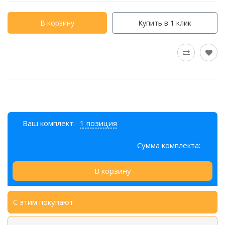
В корзину
Купить в 1 клик
Ваш комплект:
1 позиция
Сумма комплекта:
В корзину
С этим покупают