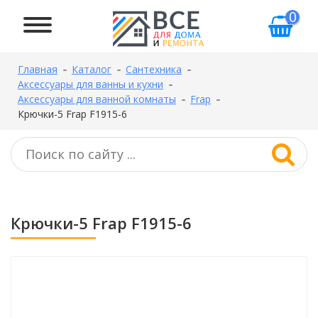
0
Главная
Каталог
Сантехника
Аксессуары для ванны и кухни
Аксессуары для ванной комнаты
Frap
Крючки-5 Frap F1915-6
Крючки-5 Frap F1915-6