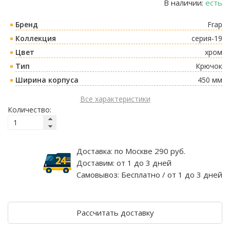
В наличии:
есть
Бренд
Frap
Коллекция
серия-19
Цвет
хром
Тип
Крючок
Ширина корпуса
450 мм
Все характеристики
Количество:
Доставка:
по Москве 290 руб.
Доставим:
от 1 до 3 дней
Самовывоз:
Бесплатно / от 1 до 3 дней
Рассчитать доставку