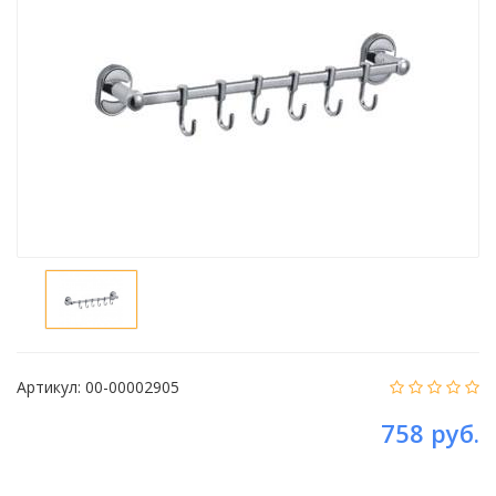
Артикул:
00-00002905
758 руб.