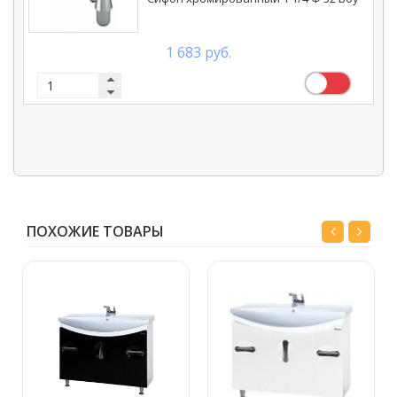
1 683 руб.
ПОХОЖИЕ ТОВАРЫ