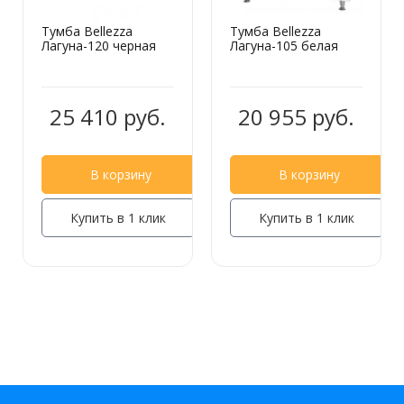
Тумба Bellezza
Тумба Bellezza
Лагуна-120 черная
Лагуна-105 белая
25 410 руб.
20 955 руб.
В корзину
В корзину
Купить в 1 клик
Купить в 1 клик