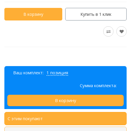
В корзину
Купить в 1 клик
Ваш комплект:
1 позиция
Сумма комплекта:
В корзину
С этим покупают