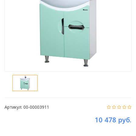
Артикул:
00-00003911
10 478 руб.