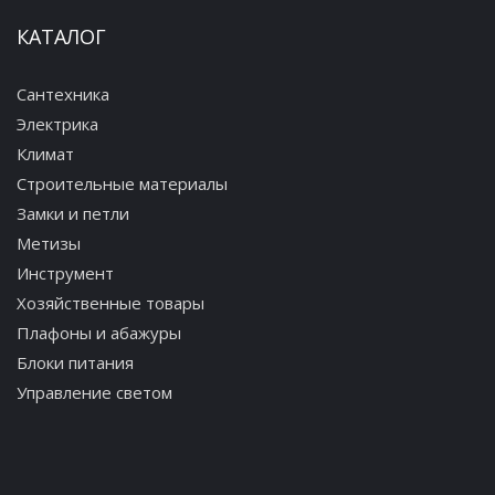
КАТАЛОГ
Сантехника
Электрика
Климат
Строительные материалы
Замки и петли
Метизы
Инструмент
Хозяйственные товары
Плафоны и абажуры
Блоки питания
Управление светом