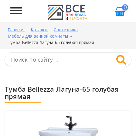
0
Главная
Каталог
Сантехника
Мебель для ванной комнаты
Тумба Bellezza Лагуна-65 голубая прямая
Тумба Bellezza Лагуна-65 голубая
прямая