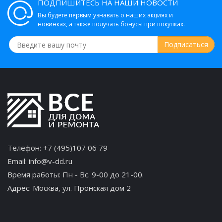
ПОДПИШИТЕСЬ НА НАШИ НОВОСТИ
Вы будете первым узнавать о наших акциях и
новинках, а также получать бонусы при покупках.
Телефон:
+7 (495)107 06 79
Email:
info@v-dd.ru
Время работы: Пн - Вс. 9-00 до 21-00.
Адрес:
Москва, ул. Пронская дом 2