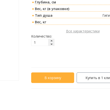
Глубина, см
Вес, кг (в упаковке)
Тип душа
Гиги
Вес, кг
Все характеристики
Количество:
В корзину
Купить в 1 кли