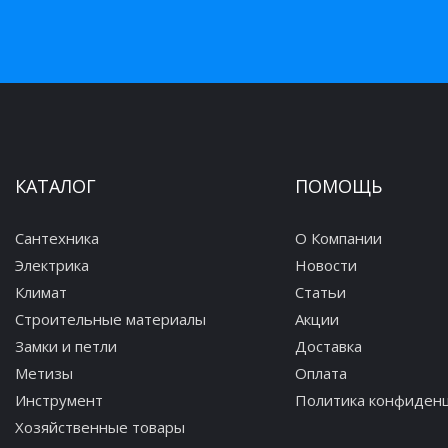
КАТАЛОГ
ПОМОЩЬ
Сантехника
О Компании
Электрика
Новости
Климат
Статьи
Строительные материалы
Акции
Замки и петли
Доставка
Метизы
Оплата
Инструмент
Политика конфиден
Хозяйственные товары