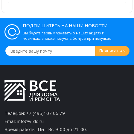
ПОДПИШИТЕСЬ НА НАШИ НОВОСТИ
Вы будете первым узнавать о наших акциях и
новинках, а также получать бонусы при покупках.
Телефон:
+7 (495)107 06 79
Email:
info@v-dd.ru
Время работы: Пн - Вс. 9-00 до 21-00.