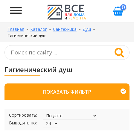
0
Главная
Каталог
Сантехника
Душ
Гигиенический душ
Гигиенический душ
ПОКАЗАТЬ ФИЛЬТР
Сортировать:
Выводить по: