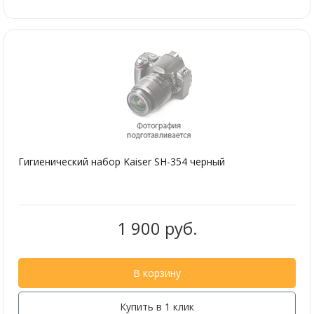
Гигиенический набор Kaiser SH-354 черный
1 900 руб.
В корзину
Купить в 1 клик