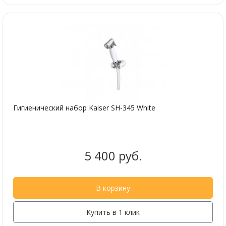
Гигиенический набор Kaiser SH-345 White
5 400 руб.
В корзину
Купить в 1 клик