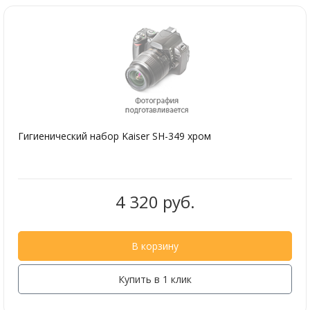
Гигиенический набор Kaiser SH-349 хром
4 320 руб.
В корзину
Купить в 1 клик