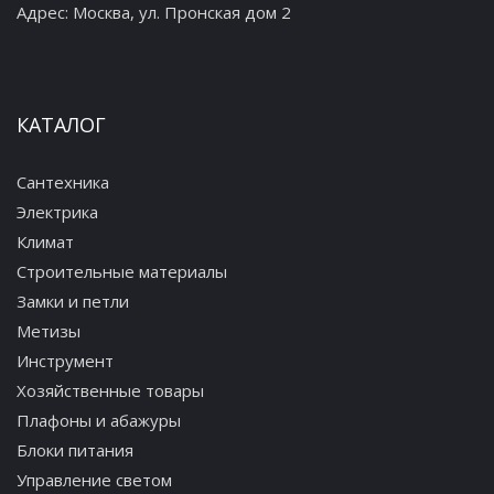
Адрес:
Москва, ул. Пронская дом 2
КАТАЛОГ
Сантехника
Электрика
Климат
Строительные материалы
Замки и петли
Метизы
Инструмент
Хозяйственные товары
Плафоны и абажуры
Блоки питания
Управление светом