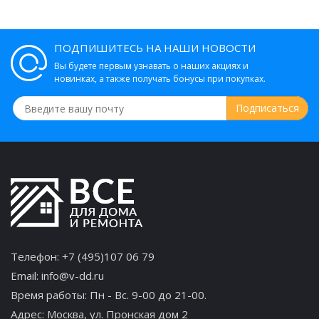
ПОДПИШИТЕСЬ НА НАШИ НОВОСТИ
Вы будете первым узнавать о наших акциях и
новинках, а также получать бонусы при покупках.
Телефон:
+7 (495)107 06 79
Email:
info@v-dd.ru
Время работы: Пн - Вс. 9-00 до 21-00.
Адрес:
Москва, ул. Пронская дом 2