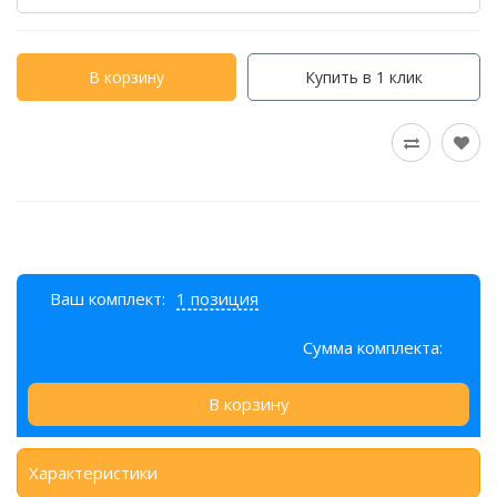
В корзину
Купить в 1 клик
Ваш комплект:
1 позиция
Сумма комплекта:
В корзину
Характеристики