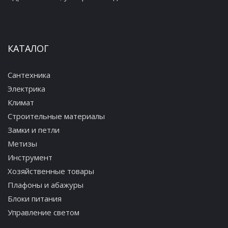
КАТАЛОГ
Сантехника
Электрика
Климат
Строительные материалы
Замки и петли
Метизы
Инструмент
Хозяйственные товары
Плафоны и абажуры
Блоки питания
Управление светом