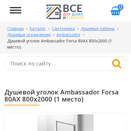
0
Главная
Каталог
Сантехника
Душевые кабины
Душевые ограждения
Ambassador
Душевой уголок Ambassador Forsa 80AX 800x2000 (1
место)
Душевой уголок Ambassador Forsa
80AX 800x2000 (1 место)