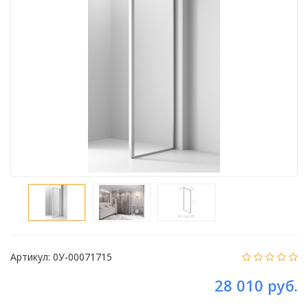
Артикул:
0У-00071715
28 010 руб.