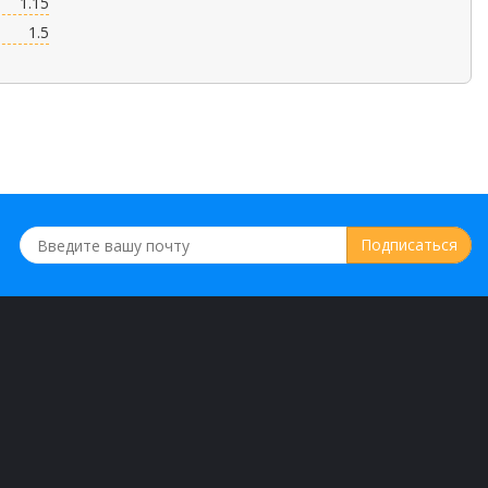
1.15
1.5