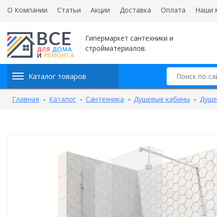
О Компании
Статьи
Акции
Доставка
Оплата
Наши 
Гипермаркет сантехники и
стройматериалов.
Каталог товаров
Главная
Каталог
Сантехника
Душевые кабины
Душе