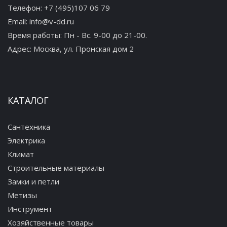
Телефон:
+7 (495)107 06 79
Email:
info@v-dd.ru
Время работы: Пн - Вс. 9-00 до 21-00.
Адрес:
Москва, ул. Пронская дом 2
КАТАЛОГ
Сантехника
Электрика
Климат
Строительные материалы
Замки и петли
Метизы
Инструмент
Хозяйственные товары