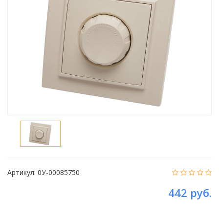
Артикул:
0У-00085750
442 руб.