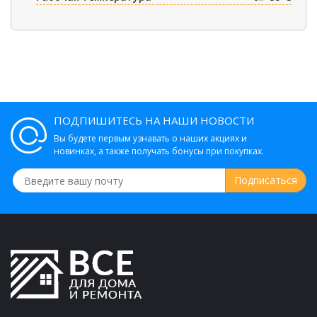
ПОДПИШИТЕСЬ НА НАШИ НОВОСТИ
Вы будете первым узнавать о наших акциях и
новинках, а также получать бонусы при покупках.