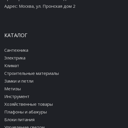
Адрес:
Москва, ул. Пронская дом 2
КАТАЛОГ
Сантехника
Электрика
Климат
Строительные материалы
Замки и петли
Метизы
Инструмент
Хозяйственные товары
Плафоны и абажуры
Блоки питания
Управление светом