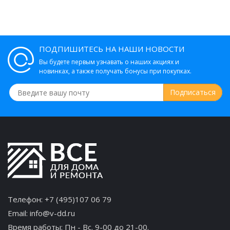
ПОДПИШИТЕСЬ НА НАШИ НОВОСТИ
Вы будете первым узнавать о наших акциях и
новинках, а также получать бонусы при покупках.
Телефон:
+7 (495)107 06 79
Email:
info@v-dd.ru
Время работы: Пн - Вс. 9-00 до 21-00.