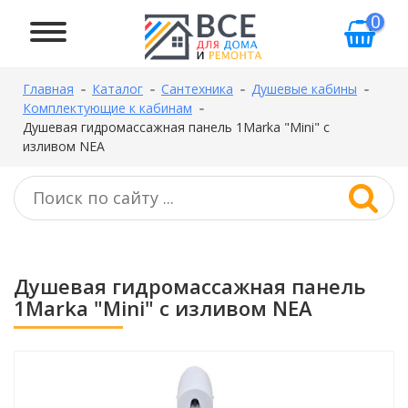
0
Главная
Каталог
Сантехника
Душевые кабины
Комплектующие к кабинам
Душевая гидромассажная панель 1Marka "Mini" с
изливом NEA
Душевая гидромассажная панель
1Marka "Mini" с изливом NEA