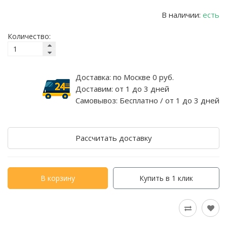
В наличии:
есть
Количество:
Доставка:
по Москве 0 руб.
Доставим:
от 1 до 3 дней
Самовывоз:
Бесплатно / от 1 до 3 дней
Рассчитать доставку
В корзину
Купить в 1 клик