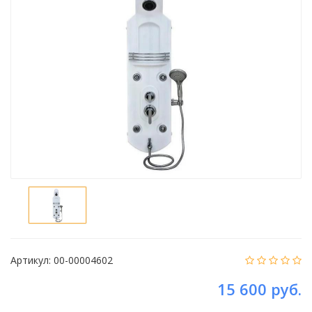
Артикул:
00-00004602
15 600 руб.