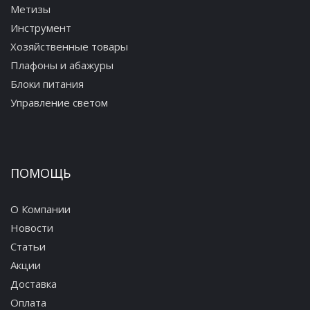
Метизы
Инструмент
Хозяйственные товары
Плафоны и абажуры
Блоки питания
Управление светом
ПОМОЩЬ
О Компании
Новости
Статьи
Акции
Доставка
Оплата