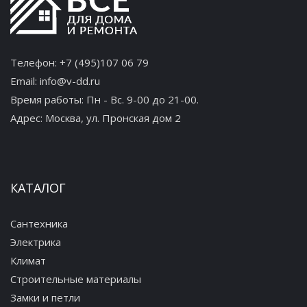
Телефон:
+7 (495)107 06 79
Email:
info@v-dd.ru
Время работы: Пн - Вс. 9-00 до 21-00.
Адрес:
Москва, ул. Пронская дом 2
КАТАЛОГ
Сантехника
Электрика
Климат
Строительные материалы
Замки и петли