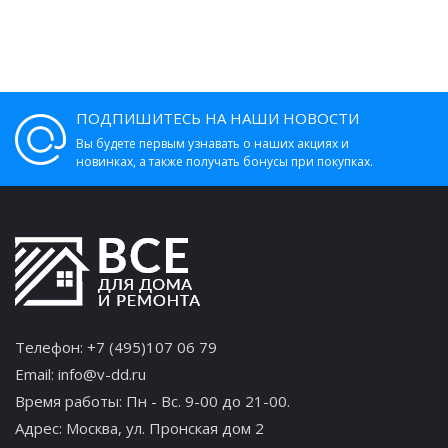
ПОДПИШИТЕСЬ НА НАШИ НОВОСТИ
Вы будете первым узнавать о наших акциях и
новинках, а также получать бонусы при покупках.
Телефон:
+7 (495)107 06 79
Email:
info@v-dd.ru
Время работы: Пн - Вс. 9-00 до 21-00.
Адрес:
Москва, ул. Пронская дом 2