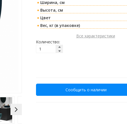
Ширина, см
Высота, см
Цвет
Вес, кг (в упаковке)
Все характеристики
Количество:
Сообщить о наличии