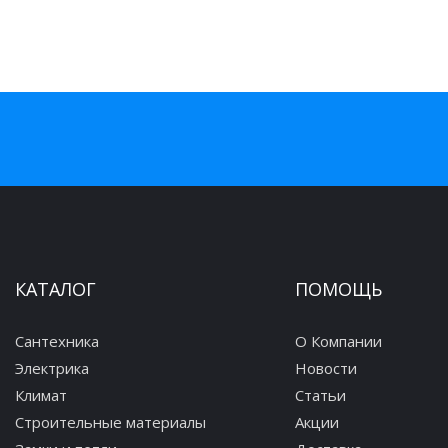
КАТАЛОГ
ПОМОЩЬ
Сантехника
О Компании
Электрика
Новости
Климат
Статьи
Строительные материалы
Акции