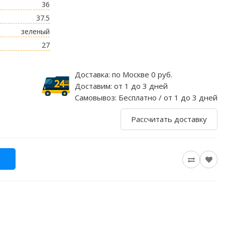
36
37.5
зеленый
27
Доставка:
по Москве 0 руб.
Доставим:
от 1 до 3 дней
Самовывоз:
Бесплатно / от 1 до 3 дней
Рассчитать доставку