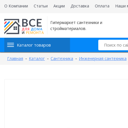
О Компании
Статьи
Акции
Доставка
Оплата
Наши 
Гипермаркет сантехники и
стройматериалов.
Каталог товаров
Главная
Каталог
Сантехника
Инженерная сантехника