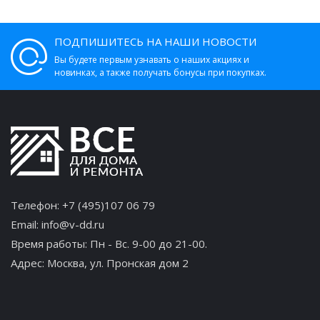
ПОДПИШИТЕСЬ НА НАШИ НОВОСТИ
Вы будете первым узнавать о наших акциях и
новинках, а также получать бонусы при покупках.
Телефон:
+7 (495)107 06 79
Email:
info@v-dd.ru
Время работы: Пн - Вс. 9-00 до 21-00.
Адрес:
Москва, ул. Пронская дом 2