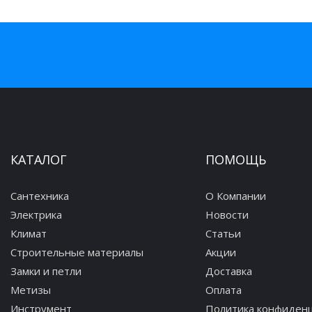
КАТАЛОГ
ПОМОЩЬ
Сантехника
О Компании
Электрика
Новости
Климат
Статьи
Строительные материалы
Акции
Замки и петли
Доставка
Метизы
Оплата
Инструмент
Политика конфиден