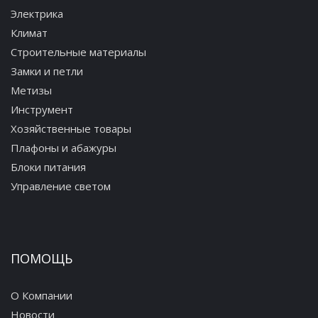
Электрика
Климат
Строительные материалы
Замки и петли
Метизы
Инструмент
Хозяйственные товары
Плафоны и абажуры
Блоки питания
Управление светом
ПОМОЩЬ
О Компании
Новости