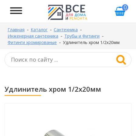
0
Главная
Каталог
Сантехника
Инженерная сантехника
Трубы и Фитинги
Фитинги хромированые
Удлинитель хром 1/2х20мм
Удлинитель хром 1/2х20мм