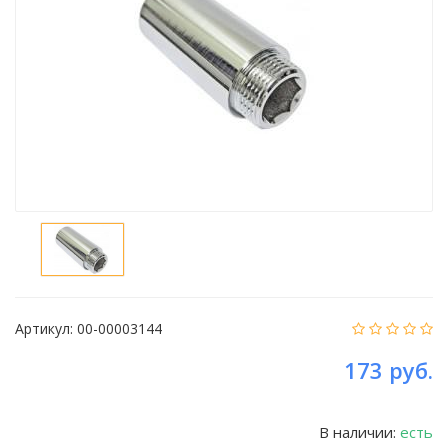
Артикул:
00-00003144
173 руб.
В наличии:
есть