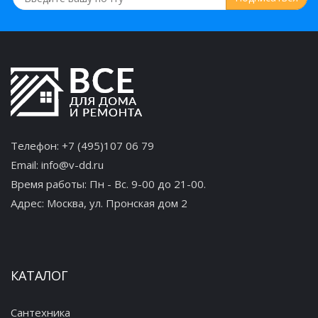
Телефон:
+7 (495)107 06 79
Email:
info@v-dd.ru
Время работы: Пн - Вс. 9-00 до 21-00.
Адрес:
Москва, ул. Пронская дом 2
КАТАЛОГ
Сантехника