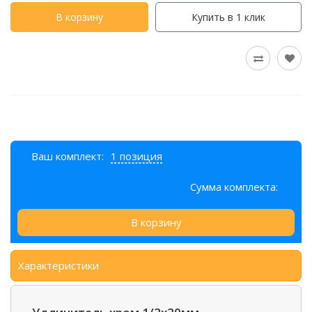
В корзину
Купить в 1 клик
Ваш комплект:
1 позиция
Сумма комплекта:
В корзину
Характеристики