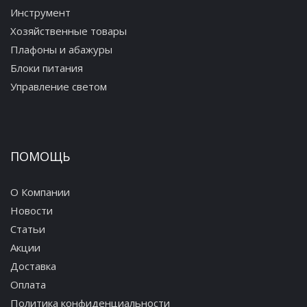
Инструмент
Хозяйственные товары
Плафоны и абажуры
Блоки питания
Управление светом
ПОМОЩЬ
О Компании
Новости
Статьи
Акции
Доставка
Оплата
Политика конфиденциальности