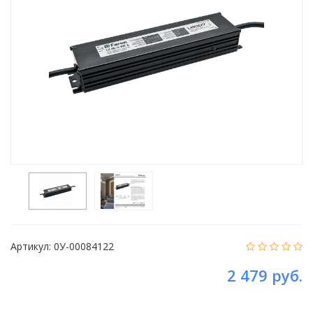
Артикул:
0У-00084122
2 479 руб.