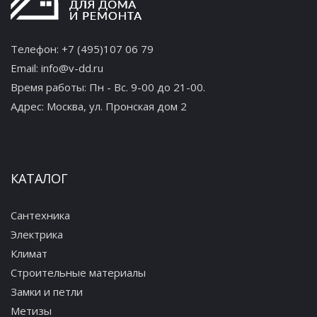
Телефон:
+7 (495)107 06 79
Email:
info@v-dd.ru
Время работы: Пн - Вс. 9-00 до 21-00.
Адрес:
Москва, ул. Пронская дом 2
КАТАЛОГ
Сантехника
Электрика
Климат
Строительные материалы
Замки и петли
Метизы