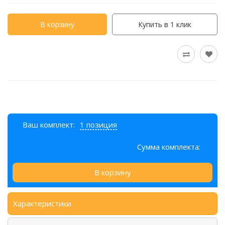
В корзину
Купить в 1 клик
Ваш комплект:
1 позиция
Сумма комплекта:
В корзину
Характеристики