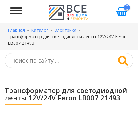
0
Главная
Каталог
Электрика
Трансформатор для светодиодной ленты 12V/24V Feron
LB007 21493
Трансформатор для светодиодной
ленты 12V/24V Feron LB007 21493