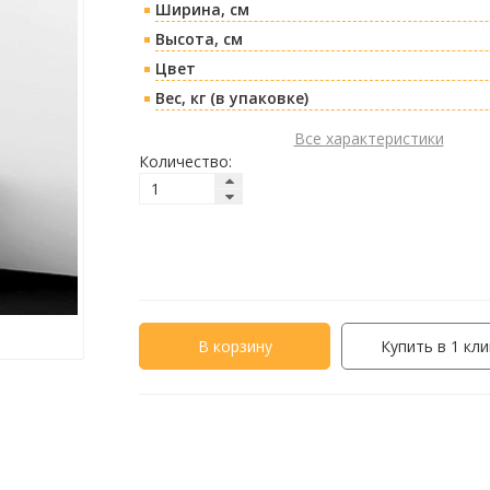
Ширина, см
Высота, см
Цвет
Вес, кг (в упаковке)
Все характеристики
Количество:
В корзину
Купить в 1 кли