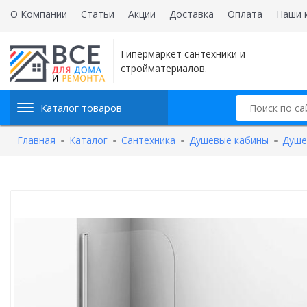
О Компании
Статьи
Акции
Доставка
Оплата
Наши 
Гипермаркет сантехники и
стройматериалов.
Каталог товаров
Главная
Каталог
Сантехника
Душевые кабины
Душе