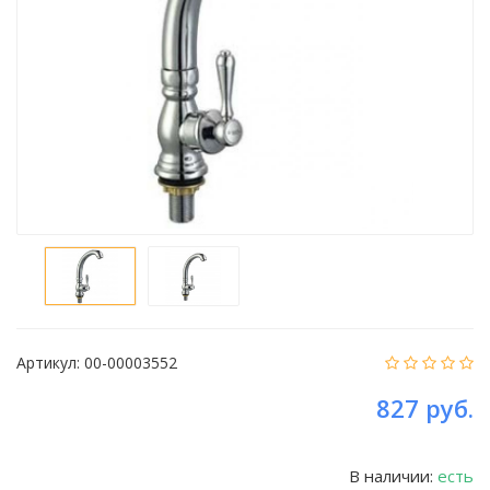
Артикул:
00-00003552
827 руб.
В наличии:
есть