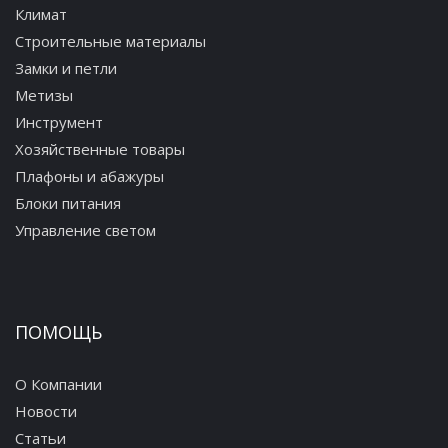
Климат
Строительные материалы
Замки и петли
Метизы
Инструмент
Хозяйственные товары
Плафоны и абажуры
Блоки питания
Управление светом
ПОМОЩЬ
О Компании
Новости
Статьи