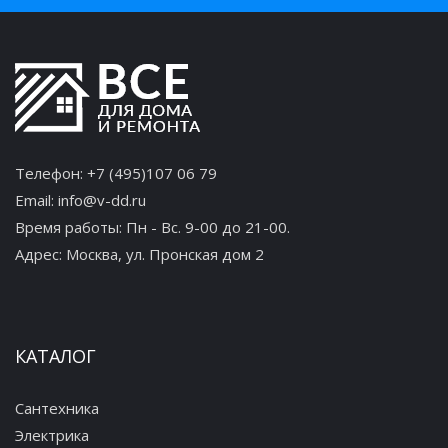
Телефон:
+7 (495)107 06 79
Email:
info@v-dd.ru
Время работы: Пн - Вс. 9-00 до 21-00.
Адрес:
Москва, ул. Пронская дом 2
КАТАЛОГ
Сантехника
Электрика