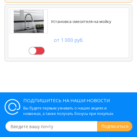
Установка смесителя на мойку
от 1 000 руб.
ПОДПИШИТЕСЬ НА НАШИ НОВОСТИ
Вы будете первым узнавать о наших акциях и
новинках, а также получать бонусы при покупках.