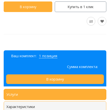
В корзину
Купить в 1 клик
Ваш комплект:
1 позиция
Сумма комплекта:
В корзину
Услуги
Характеристики