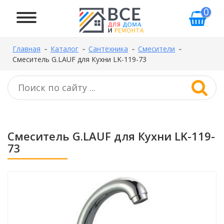
0
Главная
Каталог
Сантехника
Смесители
Смеситель G.LAUF для Кухни LK-119-73
Смеситель G.LAUF для Кухни LK-119-
73