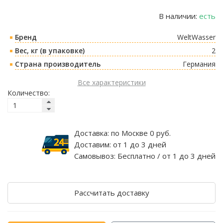
В наличии:
есть
Бренд
WeltWasser
Вес, кг (в упаковке)
2
Страна производитель
Германия
Все характеристики
Количество:
Доставка:
по Москве 0 руб.
Доставим:
от 1 до 3 дней
Самовывоз:
Бесплатно / от 1 до 3 дней
Рассчитать доставку