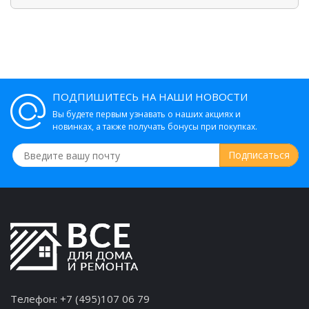
ПОДПИШИТЕСЬ НА НАШИ НОВОСТИ
Вы будете первым узнавать о наших акциях и
новинках, а также получать бонусы при покупках.
Телефон:
+7 (495)107 06 79