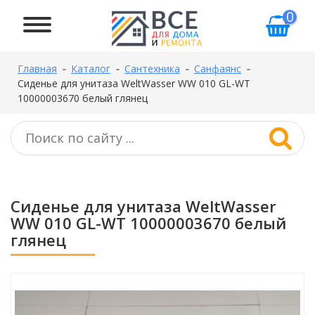
0
Главная
Каталог
Сантехника
Санфаянс
Сиденье для унитаза WeltWasser WW 010 GL-WT
10000003670 белый глянец
Сиденье для унитаза WeltWasser
WW 010 GL-WT 10000003670 белый
глянец