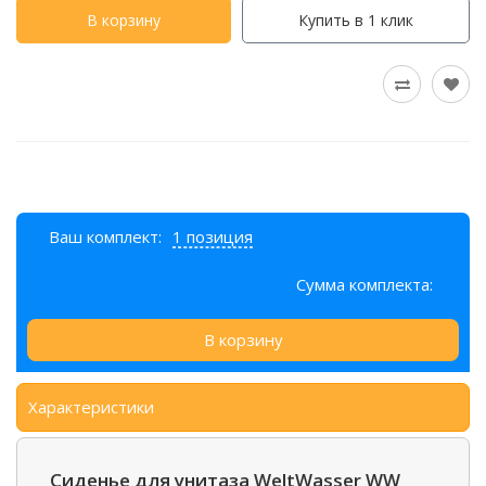
В корзину
Купить в 1 клик
Ваш комплект:
1 позиция
Сумма комплекта:
В корзину
Характеристики
Сиденье для унитаза WeltWasser WW