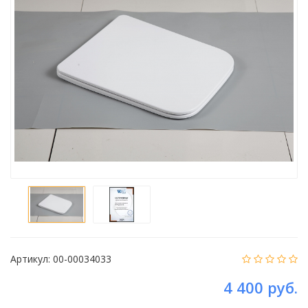
Артикул:
00-00034033
4 400 руб.