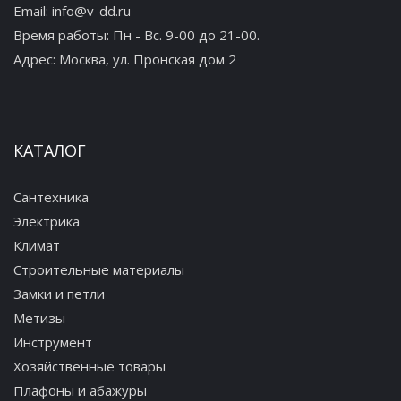
Email:
info@v-dd.ru
Время работы: Пн - Вс. 9-00 до 21-00.
Адрес:
Москва, ул. Пронская дом 2
КАТАЛОГ
Сантехника
Электрика
Климат
Строительные материалы
Замки и петли
Метизы
Инструмент
Хозяйственные товары
Плафоны и абажуры