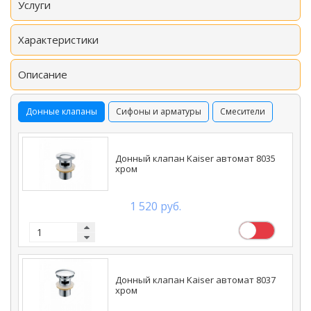
Услуги
Характеристики
Описание
Донные клапаны
Сифоны и арматуры
Смесители
Донный клапан Kaiser автомат 8035
хром
1 520 руб.
Донный клапан Kaiser автомат 8037
хром