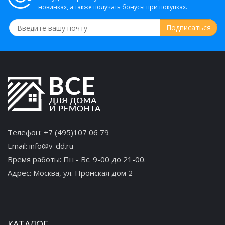
новинках, а также получать бонусы при покупках.
Телефон:
+7 (495)107 06 79
Email:
info@v-dd.ru
Время работы: Пн - Вс. 9-00 до 21-00.
Адрес:
Москва, ул. Пронская дом 2
КАТАЛОГ