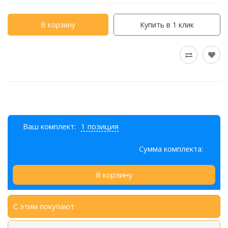
В корзину
Купить в 1 клик
Ваш комплект:
1 позиция
Сумма комплекта:
В корзину
С этим покупают