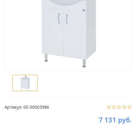
Артикул:
00-00003986
7 131 руб.