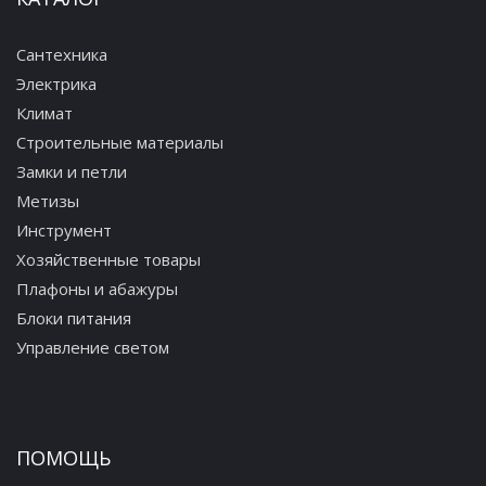
Сантехника
Электрика
Климат
Строительные материалы
Замки и петли
Метизы
Инструмент
Хозяйственные товары
Плафоны и абажуры
Блоки питания
Управление светом
ПОМОЩЬ