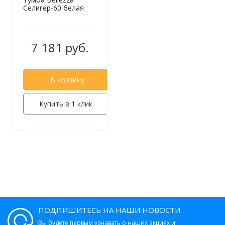
Селигер-60 белая
7 181 руб.
В корзину
Купить в 1 клик
ПОДПИШИТЕСЬ НА НАШИ НОВОСТИ
Вы будете первым узнавать о наших акциях и