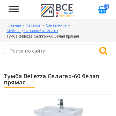
0
Главная
Каталог
Сантехника
Мебель для ванной комнаты
Тумба Bellezza Селигер-60 белая прямая
Тумба Bellezza Селигер-60 белая
прямая