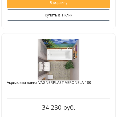
В корзину
Купить в 1 клик
Акриловая ванна VAGNERPLAST VERONELA 180
34 230 руб.