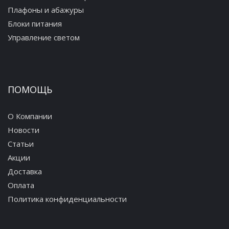
Плафоны и абажуры
Блоки питания
Управление светом
ПОМОЩЬ
О Компании
Новости
Статьи
Акции
Доставка
Оплата
Политика конфиденциальности