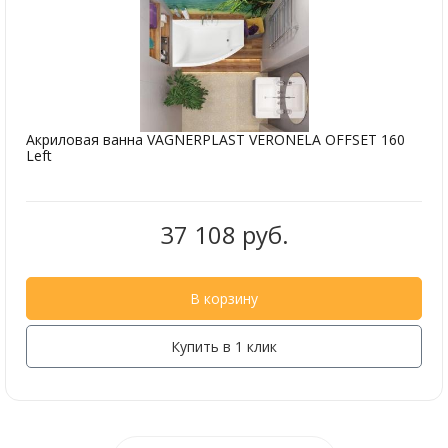
Акриловая ванна VAGNERPLAST VERONELA OFFSET 160
Left
37 108 руб.
В корзину
Купить в 1 клик