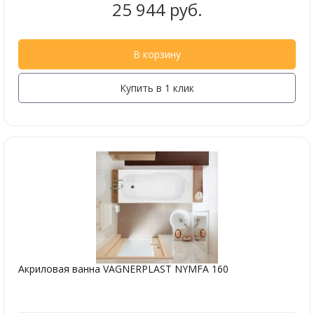
25 944 руб.
В корзину
Купить в 1 клик
Акриловая ванна VAGNERPLAST NYMFA 160