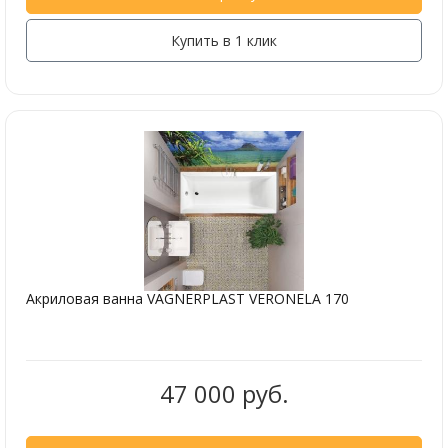
Купить в 1 клик
Акриловая ванна VAGNERPLAST VERONELA 170
47 000 руб.