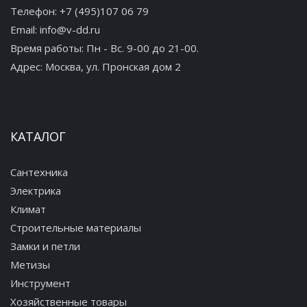
Телефон:
+7 (495)107 06 79
Email:
info@v-dd.ru
Время работы: Пн - Вс. 9-00 до 21-00.
Адрес:
Москва, ул. Пронская дом 2
КАТАЛОГ
Сантехника
Электрика
Климат
Строительные материалы
Замки и петли
Метизы
Инструмент
Хозяйственные товары