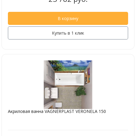
В корзину
Купить в 1 клик
Акриловая ванна VAGNERPLAST VERONELA 150