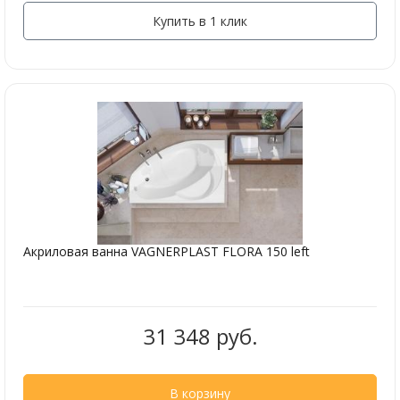
Купить в 1 клик
Акриловая ванна VAGNERPLAST FLORA 150 left
31 348 руб.
В корзину