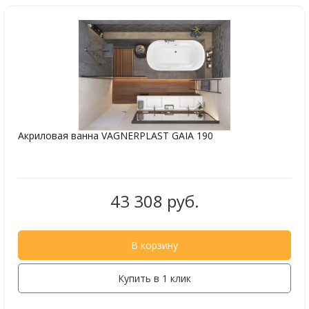
Акриловая ванна VAGNERPLAST GAIA 190
43 308 руб.
В корзину
Купить в 1 клик