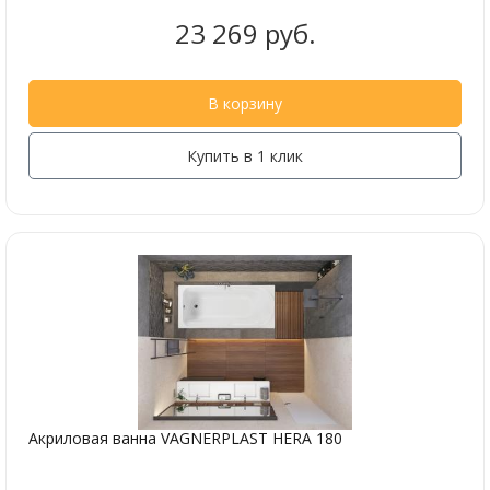
23 269 руб.
В корзину
Купить в 1 клик
Акриловая ванна VAGNERPLAST HERA 180