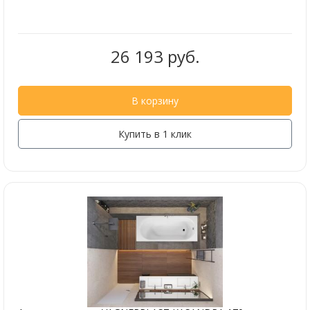
26 193 руб.
В корзину
Купить в 1 клик