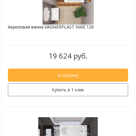
Акриловая ванна VAGNERPLAST NIKE 120
19 624 руб.
В корзину
Купить в 1 клик