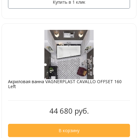
Купить в 1 клик
Акриловая ванна VAGNERPLAST CAVALLO OFFSET 160
Left
44 680 руб.
В корзину