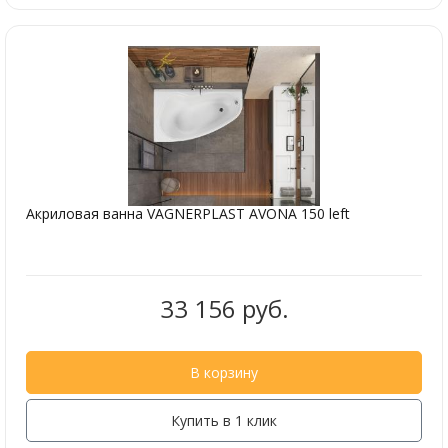
Акриловая ванна VAGNERPLAST AVONA 150 left
33 156 руб.
В корзину
Купить в 1 клик