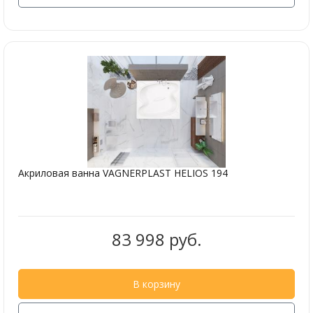
Акриловая ванна VAGNERPLAST HELIOS 194
83 998 руб.
В корзину