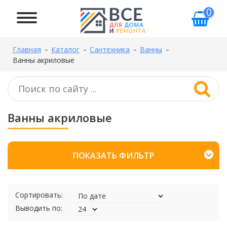
0
Главная
Каталог
Сантехника
Ванны
Ванны акриловые
Ванны акриловые
ПОКАЗАТЬ ФИЛЬТР
Сортировать:
Выводить по: