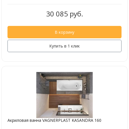
30 085 руб.
В корзину
Купить в 1 клик
Акриловая ванна VAGNERPLAST KASANDRA 160