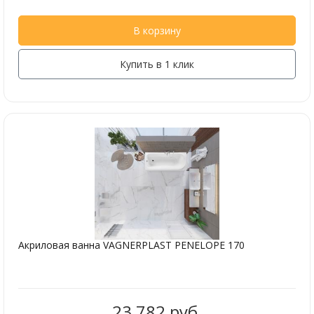
В корзину
Купить в 1 клик
Акриловая ванна VAGNERPLAST PENELOPE 170
23 782 руб.