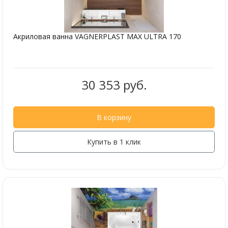
Акриловая ванна VAGNERPLAST MAX ULTRA 170
30 353 руб.
В корзину
Купить в 1 клик