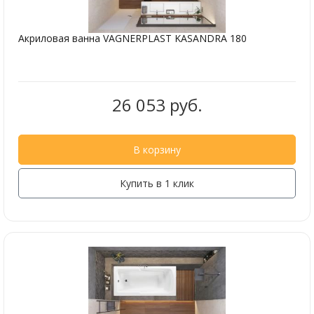
Акриловая ванна VAGNERPLAST KASANDRA 180
26 053 руб.
В корзину
Купить в 1 клик