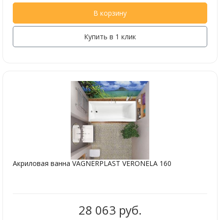
В корзину
Купить в 1 клик
Акриловая ванна VAGNERPLAST VERONELA 160
28 063 руб.