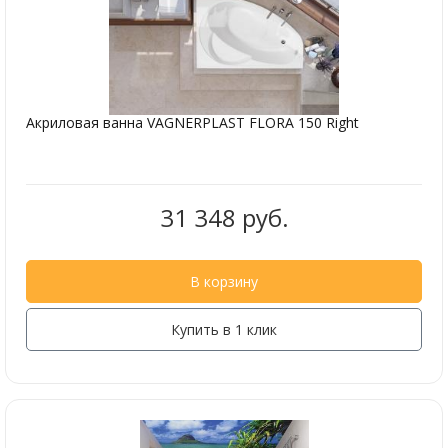
Акриловая ванна VAGNERPLAST FLORA 150 Right
31 348 руб.
В корзину
Купить в 1 клик