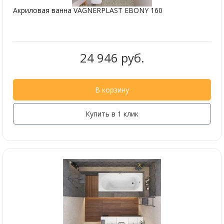
Акриловая ванна VAGNERPLAST EBONY 160
24 946 руб.
В корзину
Купить в 1 клик