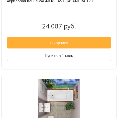
Акриловая ванна VAGNERPLAST KASANDRA 170
24 087 руб.
В корзину
Купить в 1 клик