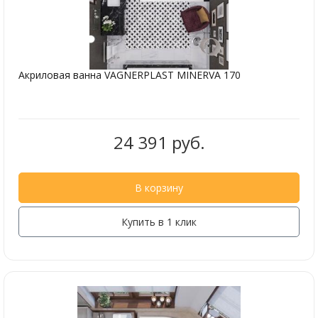
Акриловая ванна VAGNERPLAST MINERVA 170
24 391 руб.
В корзину
Купить в 1 клик