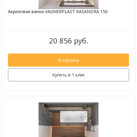
Акриловая ванна VAGNERPLAST KASANDRA 150
20 856 руб.
В корзину
Купить в 1 клик