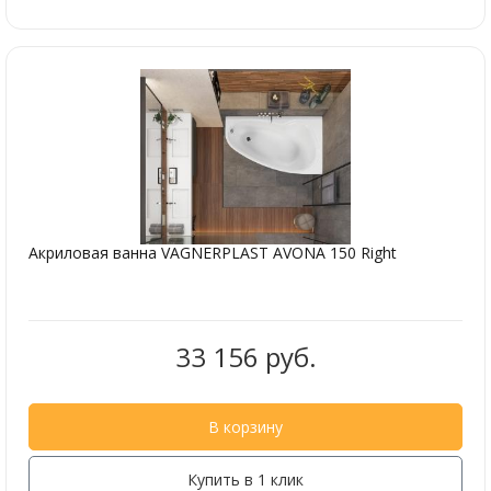
Акриловая ванна VAGNERPLAST AVONA 150 Right
33 156 руб.
В корзину
Купить в 1 клик