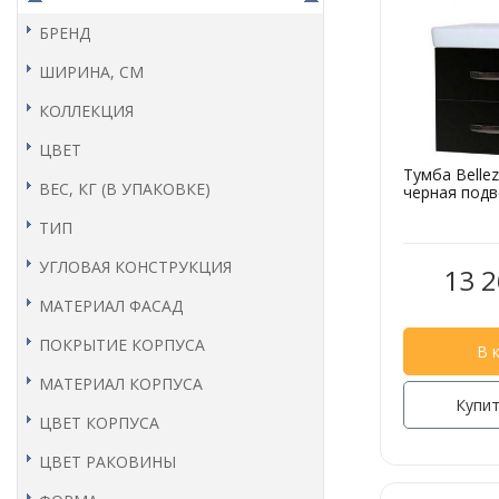
БРЕНД
ШИРИНА, СМ
КОЛЛЕКЦИЯ
ЦВЕТ
Тумба Belle
ВЕС, КГ (В УПАКОВКЕ)
черная подв
ТИП
УГЛОВАЯ КОНСТРУКЦИЯ
13 2
МАТЕРИАЛ ФАСАД
ПОКРЫТИЕ КОРПУСА
В 
МАТЕРИАЛ КОРПУСА
Купит
ЦВЕТ КОРПУСА
ЦВЕТ РАКОВИНЫ