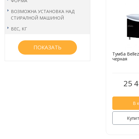
ФОРМА
ВОЗМОЖНА УСТАНОВКА НАД
СТИРАЛНОЙ МАШИНОЙ
ВЕС, КГ
Тумба Belle
черная
25 4
В 
Купит