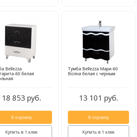
а Bellezza
Тумба Bellezza Мари-60
гарита-60 белая
Волна белая с черным
ольная
18 853 руб.
13 101 руб.
В корзину
В корзину
Купить в 1 клик
Купить в 1 клик