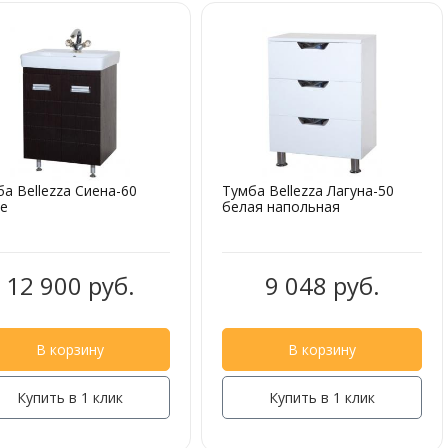
а Bellezza Сиена-60
Тумба Bellezza Лагуна-50
ге
белая напольная
12 900 руб.
9 048 руб.
В корзину
В корзину
Купить в 1 клик
Купить в 1 клик