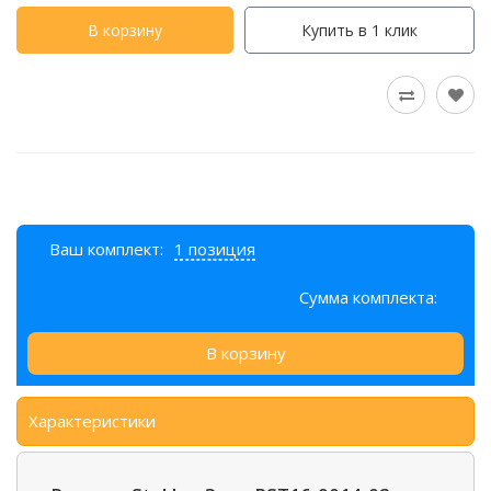
В корзину
Купить в 1 клик
Ваш комплект:
1 позиция
Сумма комплекта:
В корзину
Характеристики