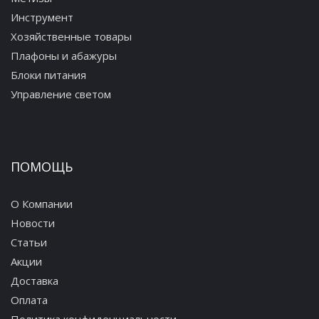
Инструмент
Хозяйственные товары
Плафоны и абажуры
Блоки питания
Управление светом
ПОМОЩЬ
О Компании
Новости
Статьи
Акции
Доставка
Оплата