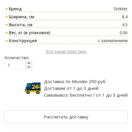
Бренд
Stekker
Ширина, см
8.4
Высота, см
4.5
Вес, кг (в упаковке)
0.06
Конструкция
с заземлением
Все характеристики
Количество:
Доставка:
по Москве 290 руб.
Доставим:
от 1 до 3 дней
Самовывоз:
Бесплатно / от 1 до 3 дней
Рассчитать доставку