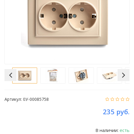
Артикул:
0У-00085758
235 руб.
В наличии:
есть