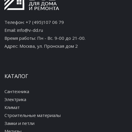
Телефон:
+7 (495)107 06 79
Email:
info@v-dd.ru
Время работы: Пн - Вс. 9-00 до 21-00.
Адрес:
Москва, ул. Пронская дом 2
КАТАЛОГ
Сантехника
Электрика
Климат
Строительные материалы
Замки и петли
Метизы