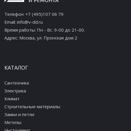
Телефон:
+7 (495)107 06 79
Email:
info@v-dd.ru
Время работы: Пн - Вс. 9-00 до 21-00.
Адрес:
Москва, ул. Пронская дом 2
КАТАЛОГ
Сантехника
Электрика
Климат
Строительные материалы
Замки и петли
Метизы
Инструмент