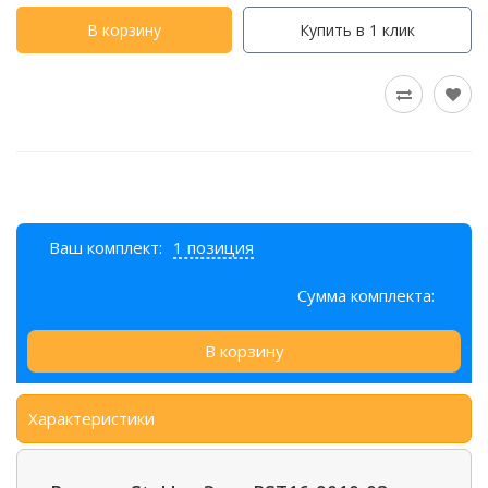
В корзину
Купить в 1 клик
Ваш комплект:
1 позиция
Сумма комплекта:
В корзину
Характеристики