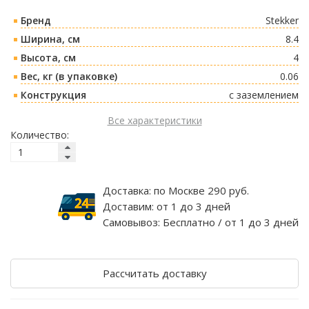
Бренд
Stekker
Ширина, см
8.4
Высота, см
4
Вес, кг (в упаковке)
0.06
Конструкция
с заземлением
Все характеристики
Количество:
Доставка:
по Москве 290 руб.
Доставим:
от 1 до 3 дней
Самовывоз:
Бесплатно / от 1 до 3 дней
Рассчитать доставку