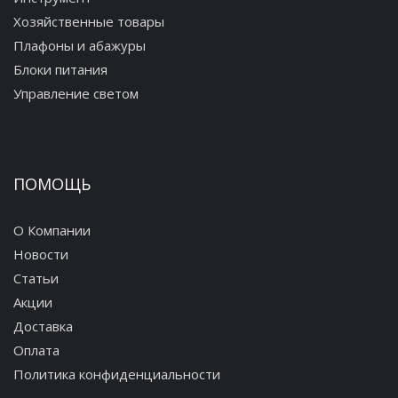
Хозяйственные товары
Плафоны и абажуры
Блоки питания
Управление светом
ПОМОЩЬ
О Компании
Новости
Статьи
Акции
Доставка
Оплата
Политика конфиденциальности