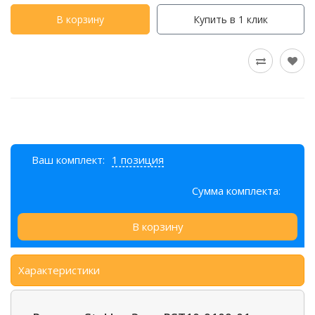
В корзину
Купить в 1 клик
Ваш комплект:
1 позиция
Сумма комплекта:
В корзину
Характеристики