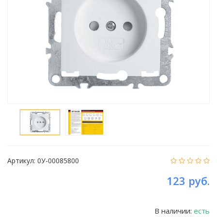
Артикул:
0У-00085800
123 руб.
В наличии:
есть