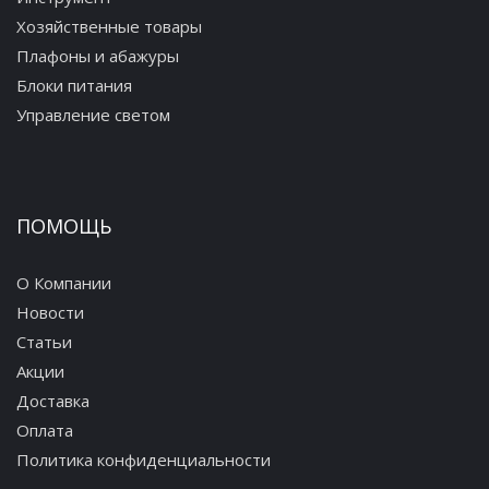
Хозяйственные товары
Плафоны и абажуры
Блоки питания
Управление светом
ПОМОЩЬ
О Компании
Новости
Статьи
Акции
Доставка
Оплата
Политика конфиденциальности