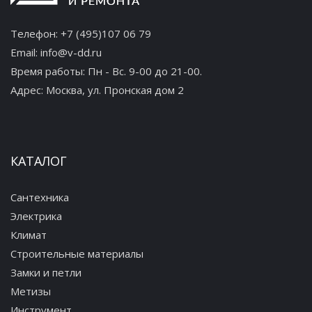
Телефон:
+7 (495)107 06 79
Email:
info@v-dd.ru
Время работы: Пн - Вс. 9-00 до 21-00.
Адрес:
Москва, ул. Пронская дом 2
КАТАЛОГ
Сантехника
Электрика
Климат
Строительные материалы
Замки и петли
Метизы
Инструмент