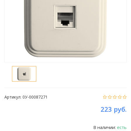
Артикул:
0У-00087271
223 руб.
В наличии:
есть