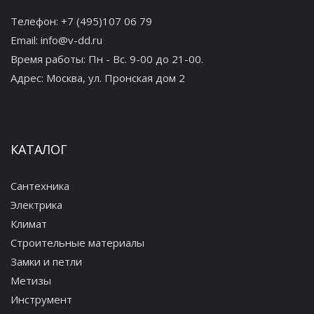
Телефон:
+7 (495)107 06 79
Email:
info@v-dd.ru
Время работы: Пн - Вс. 9-00 до 21-00.
Адрес:
Москва, ул. Пронская дом 2
КАТАЛОГ
Сантехника
Электрика
Климат
Строительные материалы
Замки и петли
Метизы
Инструмент