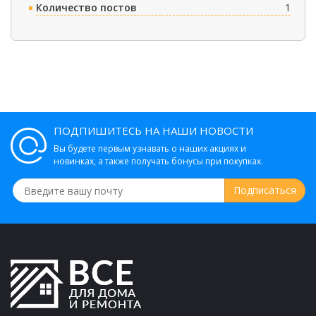
Количество постов
1
ПОДПИШИТЕСЬ НА НАШИ НОВОСТИ
Вы будете первым узнавать о наших акциях и
новинках, а также получать бонусы при покупках.