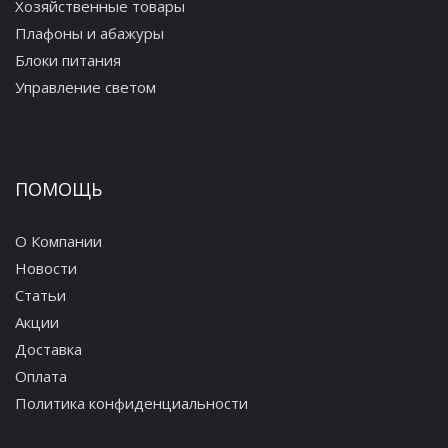
Хозяйственные товары
Плафоны и абажуры
Блоки питания
Управление светом
ПОМОЩЬ
О Компании
Новости
Статьи
Акции
Доставка
Оплата
Политика конфиденциальности