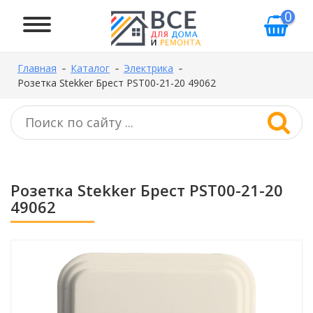
0
Главная
Каталог
Электрика
Розетка Stekker Брест PST00-21-20 49062
Розетка Stekker Брест PST00-21-20
49062