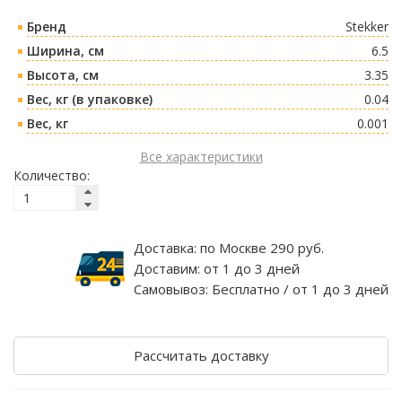
Бренд
Stekker
Ширина, см
6.5
Высота, см
3.35
Вес, кг (в упаковке)
0.04
Вес, кг
0.001
Все характеристики
Количество:
Доставка:
по Москве 290 руб.
Доставим:
от 1 до 3 дней
Самовывоз:
Бесплатно / от 1 до 3 дней
Рассчитать доставку