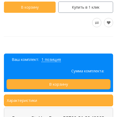
В корзину
Купить в 1 клик
Ваш комплект:
1 позиция
Сумма комплекта:
В корзину
Характеристики