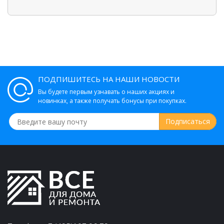
ПОДПИШИТЕСЬ НА НАШИ НОВОСТИ
Вы будете первым узнавать о наших акциях и
новинках, а также получать бонусы при покупках.