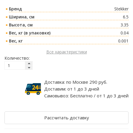
Бренд
Stekker
Ширина, см
6.5
Высота, см
3.35
Вес, кг (в упаковке)
0.04
Вес, кг
0.001
Все характеристики
Количество:
Доставка:
по Москве 290 руб.
Доставим:
от 1 до 3 дней
Самовывоз:
Бесплатно / от 1 до 3 дней
Рассчитать доставку