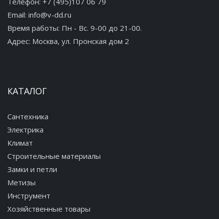
Телефон:
+7 (495)107 06 79
Email:
info@v-dd.ru
Время работы: Пн - Вс. 9-00 до 21-00.
Адрес:
Москва, ул. Пронская дом 2
КАТАЛОГ
Сантехника
Электрика
Климат
Строительные материалы
Замки и петли
Метизы
Инструмент
Хозяйственные товары