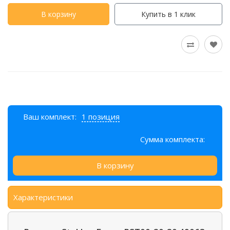
В корзину
Купить в 1 клик
Ваш комплект:
1 позиция
Сумма комплекта:
В корзину
Характеристики