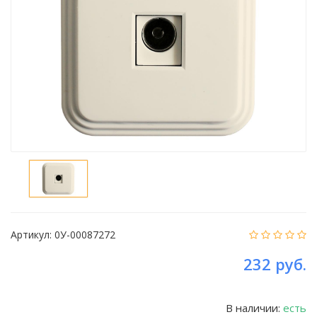
Артикул:
0У-00087272
232 руб.
В наличии:
есть