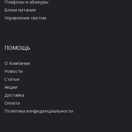
Плафоны и абажуры
Блоки питания
Управление светом
ПОМОЩЬ
О Компании
Новости
Статьи
Акции
Доставка
Оплата
Политика конфиденциальности